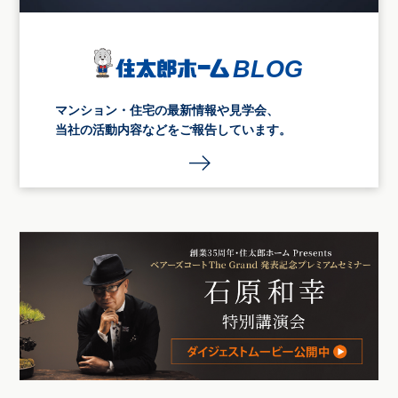
マンション・住宅の最新情報や見学会、
当社の活動内容などをご報告しています。