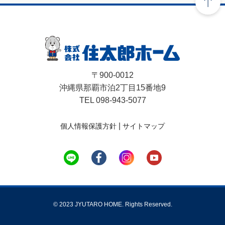
〒900-0012
沖縄県那覇市泊2丁目15番地9
TEL 098-943-5077
|
個人情報保護方針
サイトマップ
© 2023 JYUTARO HOME. Rights Reserved.