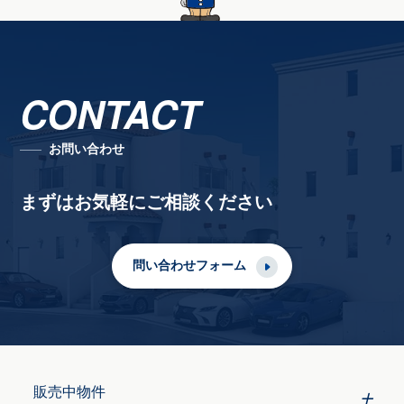
CONTACT
お問い合わせ
まずはお気軽にご相談ください
問い合わせフォーム
販売中物件