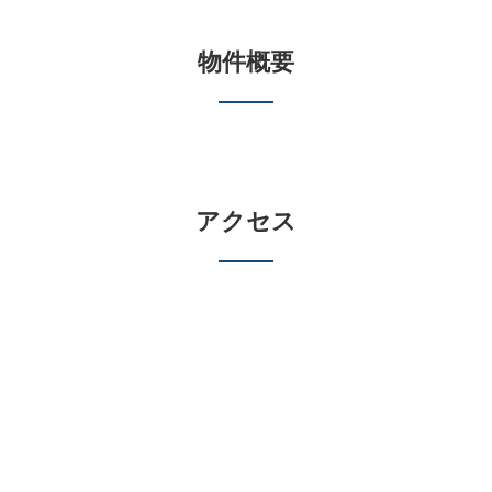
物件概要
アクセス