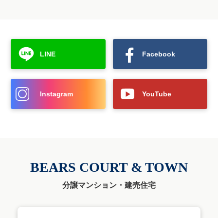
LINE
Facebook
Instagram
YouTube
BEARS COURT & TOWN
分譲マンション・建売住宅