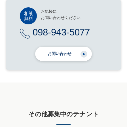
お気軽に
お問い合わせください
098-943-5077
お問い合わせ
その他募集中のテナント