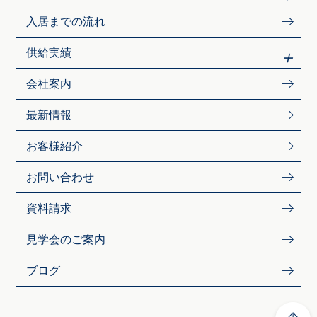
入居までの流れ
供給実績
会社案内
最新情報
お客様紹介
お問い合わせ
資料請求
見学会のご案内
ブログ