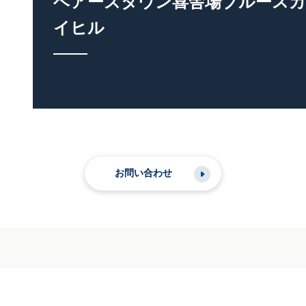
ベアーズタウン喜舎場ブルースカ
イヒル
お問い合わせ