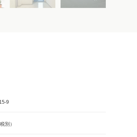
5-9
円（税別）