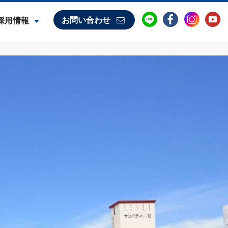
お問い合わせ
採用情報