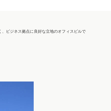
く、ビジネス拠点に良好な立地のオフィスビルで