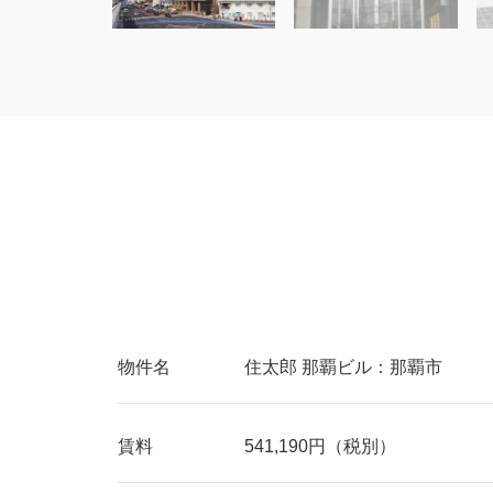
物件名
住太郎 那覇ビル：那覇市
賃料
541,190円（税別）