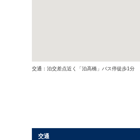
交通：泊交差点近く「泊高橋」バス停徒歩1分
交通