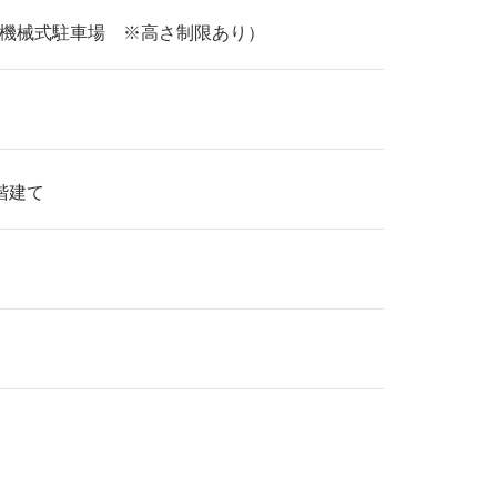
機械式駐車場 ※高さ制限あり）
0階建て