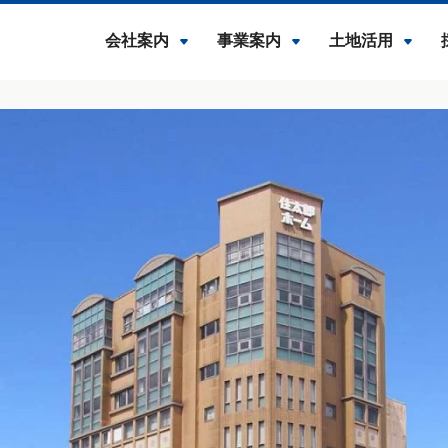
会社案内
事業案内
土地活用