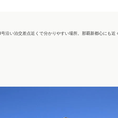
58号沿い泊交差点近くで分かりやすい場所。那覇新都心にも近