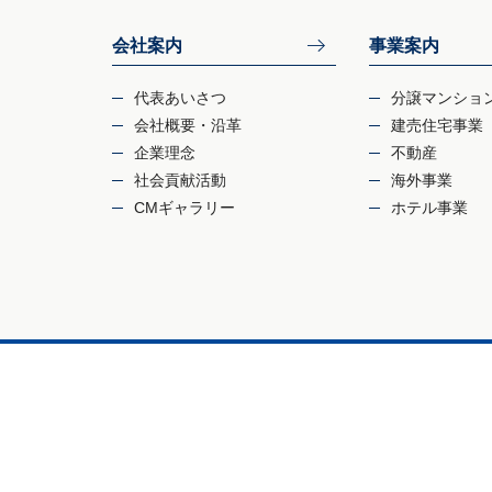
会社案内
事業案内
代表あいさつ
分譲マンショ
会社概要・沿革
建売住宅事業
企業理念
不動産
社会貢献活動
海外事業
CMギャラリー
ホテル事業