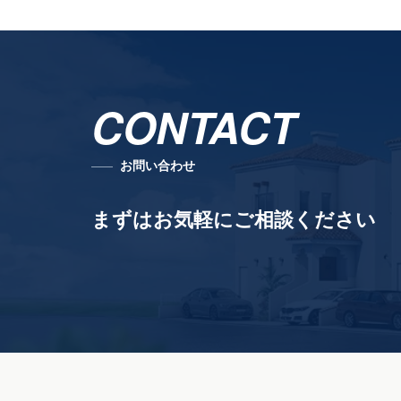
CONTACT
お問い合わせ
まずはお気軽にご相談ください