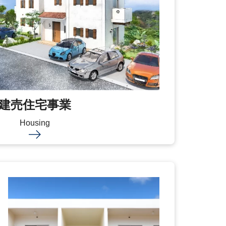
建売住宅事業
Housing