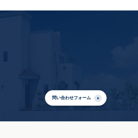
問い合わせフォーム