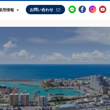
お問い合わせ
採用情報