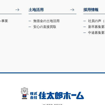
土地活用
採用情報
ン事業
無借金の土地活用
社員の声（
安心の直接買取
新卒募集要
中途募集要