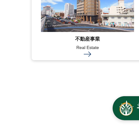
不動産事業
Real Estate