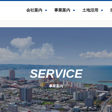
会社案内
事業案内
土地活用
SERVICE
事業案内