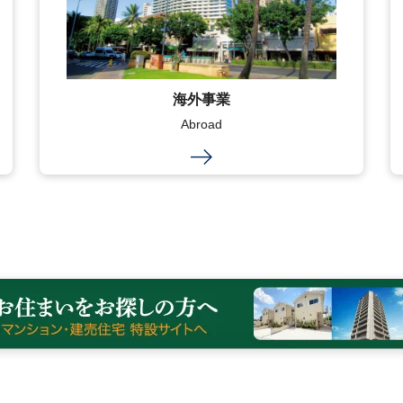
海外事業
Abroad