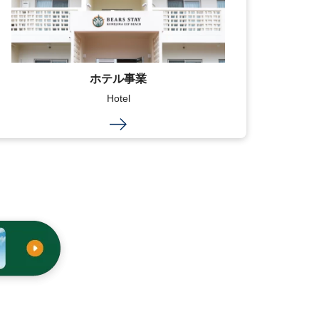
ホテル事業
Hotel