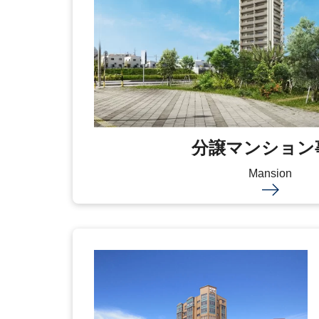
分譲マンション
Mansion