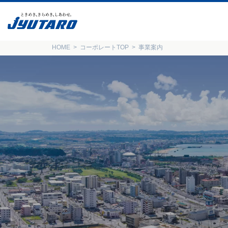
HOME
コーポレートTOP
事業案内