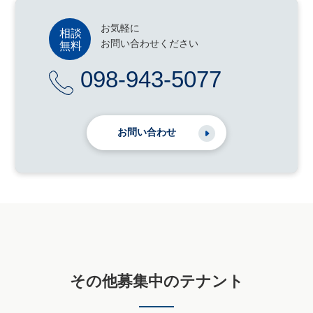
お気軽に
お問い合わせください
098-943-5077
お問い合わせ
その他募集中のテナント