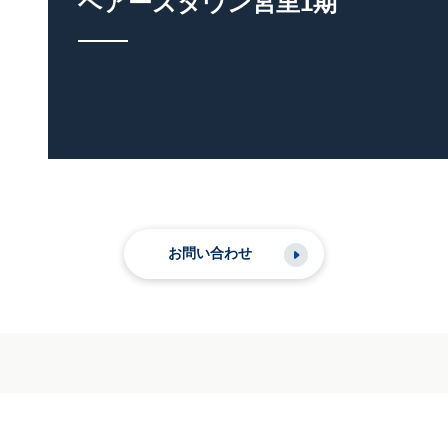
ベアーズタウン宮里1期
お問い合わせ