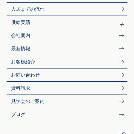
入居までの流れ
供給実績
会社案内
最新情報
お客様紹介
お問い合わせ
資料請求
見学会のご案内
ブログ