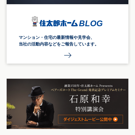
マンション・住宅の最新情報や見学会、
当社の活動内容などをご報告しています。