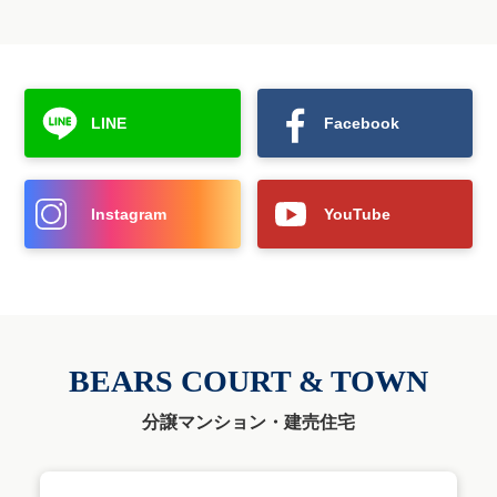
LINE
Facebook
Instagram
YouTube
BEARS COURT & TOWN
分譲マンション・建売住宅