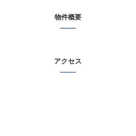
物件概要
アクセス