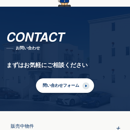
CONTACT
お問い合わせ
まずはお気軽にご相談ください
問い合わせフォーム
販売中物件