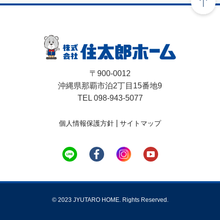
〒900-0012
沖縄県那覇市泊2丁目15番地9
TEL 098-943-5077
|
個人情報保護方針
サイトマップ
© 2023 JYUTARO HOME. Rights Reserved.