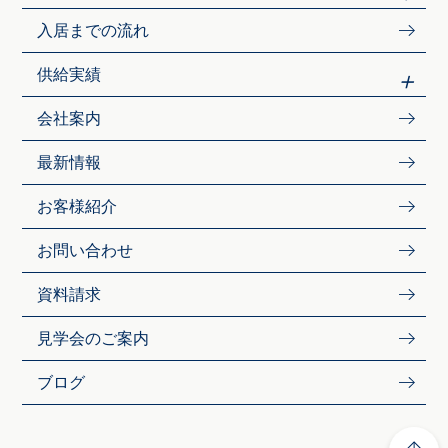
入居までの流れ
供給実績
会社案内
最新情報
お客様紹介
お問い合わせ
資料請求
見学会のご案内
ブログ