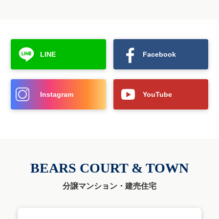
LINE
Facebook
Instagram
YouTube
BEARS COURT & TOWN
分譲マンション・建売住宅