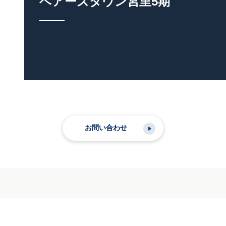
ベアーズタウン宮里5期
お問い合わせ