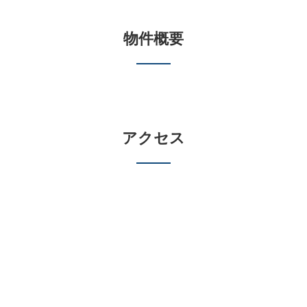
物件概要
アクセス