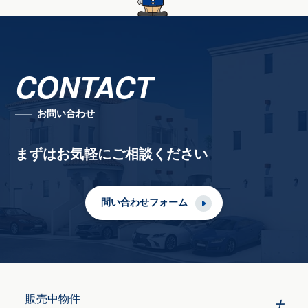
CONTACT
お問い合わせ
まずはお気軽にご相談ください
問い合わせフォーム
販売中物件