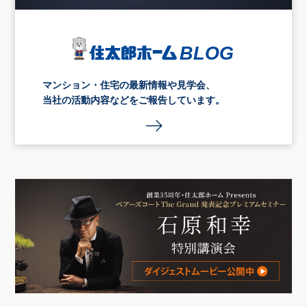
マンション・住宅の最新情報や見学会、
当社の活動内容などをご報告しています。