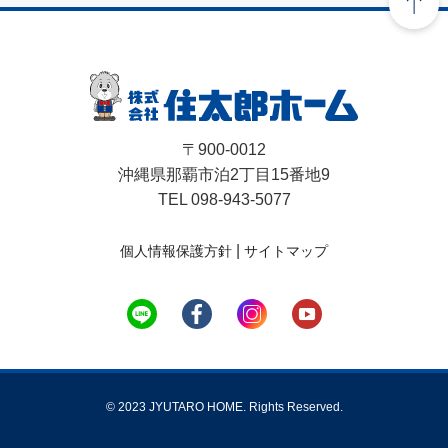
〒900-0012
沖縄県那覇市泊2丁目15番地9
TEL 098-943-5077
|
個人情報保護方針
サイトマップ
© 2023 JYUTARO HOME. Rights Reserved.