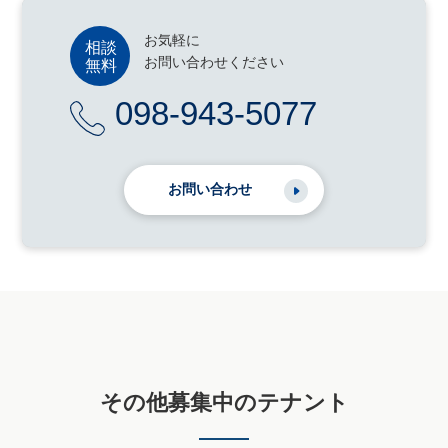
お気軽に
お問い合わせください
098-943-5077
お問い合わせ
その他募集中のテナント