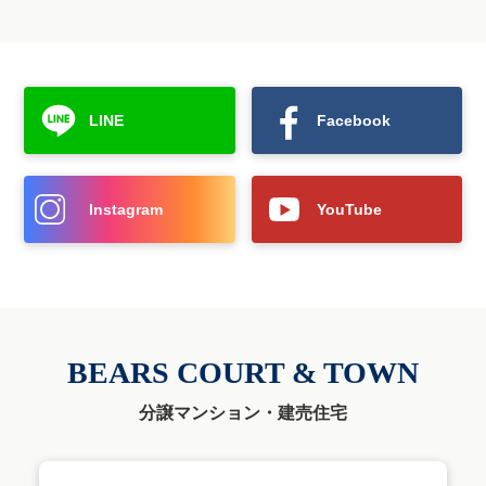
LINE
Facebook
Instagram
YouTube
BEARS COURT & TOWN
分譲マンション・建売住宅