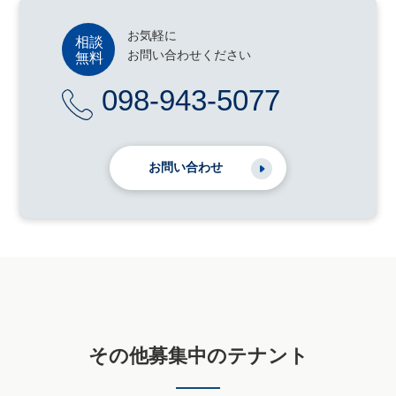
お気軽に
お問い合わせください
098-943-5077
お問い合わせ
その他募集中のテナント