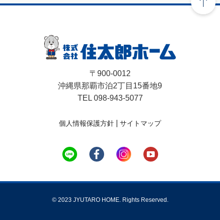
〒900-0012
沖縄県那覇市泊2丁目15番地9
TEL 098-943-5077
|
個人情報保護方針
サイトマップ
© 2023 JYUTARO HOME. Rights Reserved.