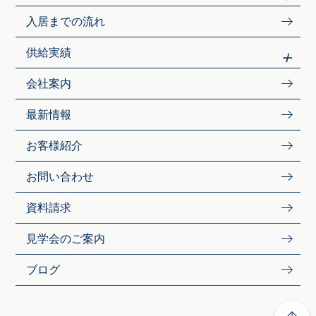
入居までの流れ
供給実績
会社案内
最新情報
お客様紹介
お問い合わせ
資料請求
見学会のご案内
ブログ