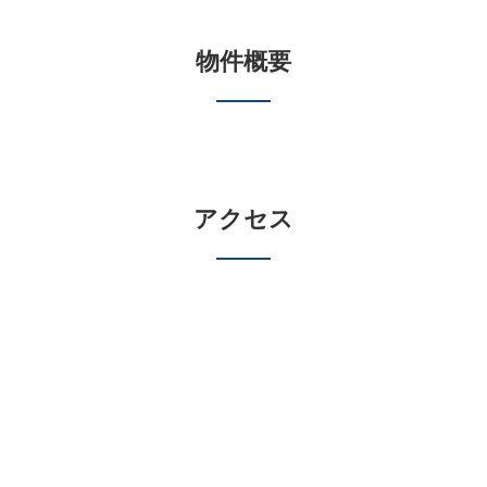
物件概要
アクセス