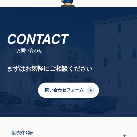
CONTACT
お問い合わせ
まずはお気軽にご相談ください
問い合わせフォーム
販売中物件