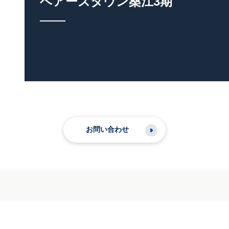
ベアーズタウン桑江3期
お問い合わせ