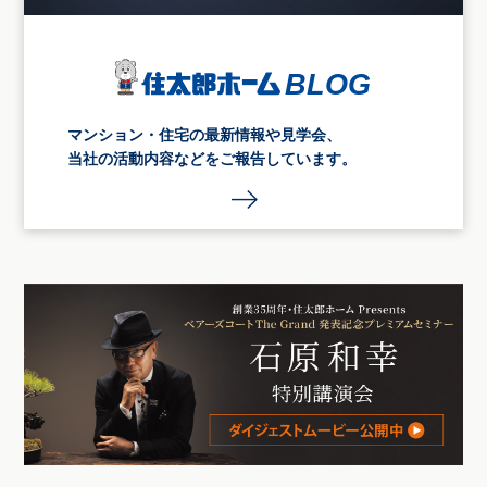
マンション・住宅の最新情報や見学会、
当社の活動内容などをご報告しています。