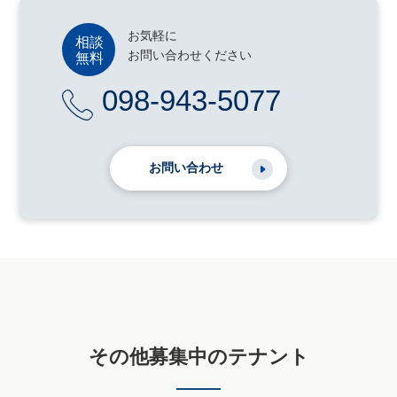
お気軽に
お問い合わせください
098-943-5077
お問い合わせ
その他募集中のテナント