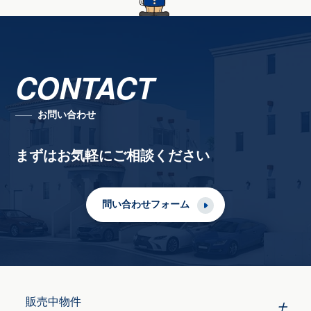
CONTACT
お問い合わせ
まずはお気軽にご相談ください
問い合わせフォーム
販売中物件