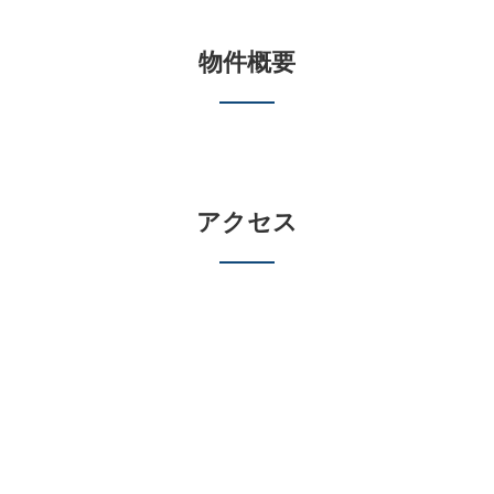
物件概要
アクセス