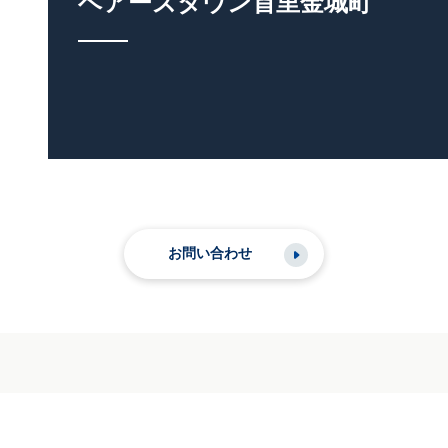
ベアーズタウン首里金城町
お問い合わせ