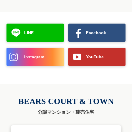
LINE
Facebook
Instagram
YouTube
BEARS COURT & TOWN
分譲マンション・建売住宅