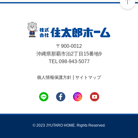
〒900-0012
沖縄県那覇市泊2丁目15番地9
TEL 098-943-5077
|
個人情報保護方針
サイトマップ
© 2023 JYUTARO HOME. Rights Reserved.