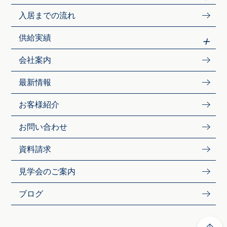
入居までの流れ
供給実績
会社案内
最新情報
お客様紹介
お問い合わせ
資料請求
見学会のご案内
ブログ