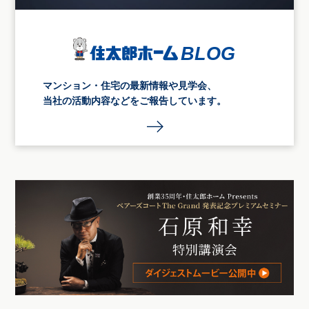
マンション・住宅の最新情報や見学会、
当社の活動内容などをご報告しています。