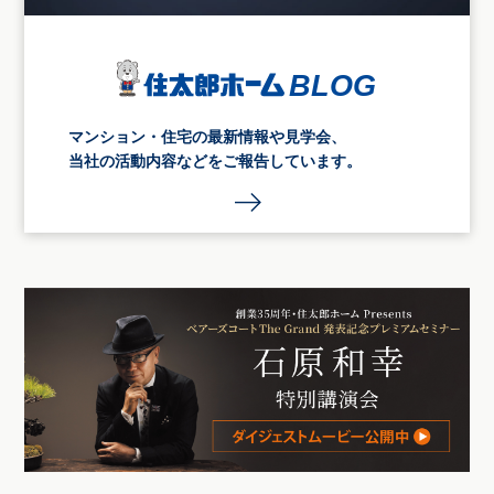
マンション・住宅の最新情報や見学会、
当社の活動内容などをご報告しています。