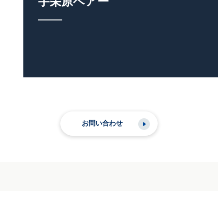
宇栄原ベアー
お問い合わせ