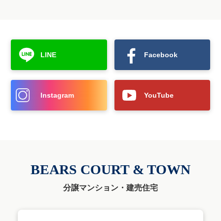
LINE
Facebook
Instagram
YouTube
BEARS COURT & TOWN
分譲マンション・建売住宅