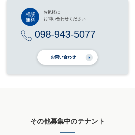
お気軽に
お問い合わせください
098-943-5077
お問い合わせ
その他募集中のテナント