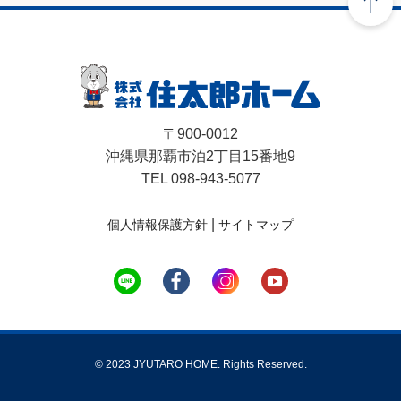
〒900-0012
沖縄県那覇市泊2丁目15番地9
TEL 098-943-5077
|
個人情報保護方針
サイトマップ
© 2023 JYUTARO HOME. Rights Reserved.