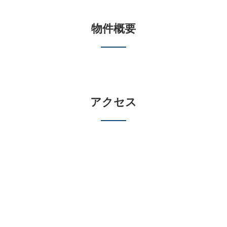
物件概要
アクセス