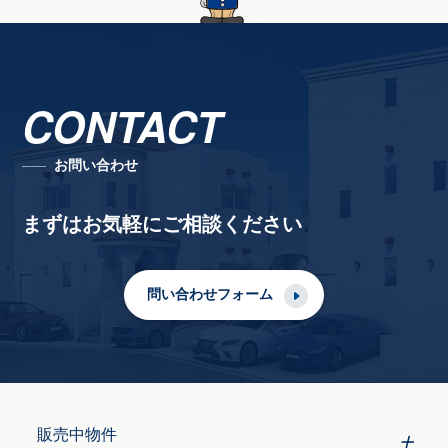
CONTACT
お問い合わせ
まずはお気軽にご相談ください
問い合わせフォーム
販売中物件