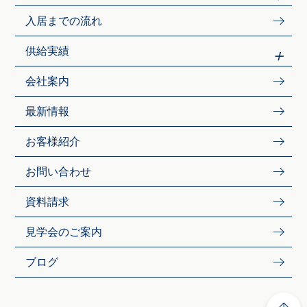
入居までの流れ
供給実績
会社案内
最新情報
お客様紹介
お問い合わせ
資料請求
見学会のご案内
ブログ