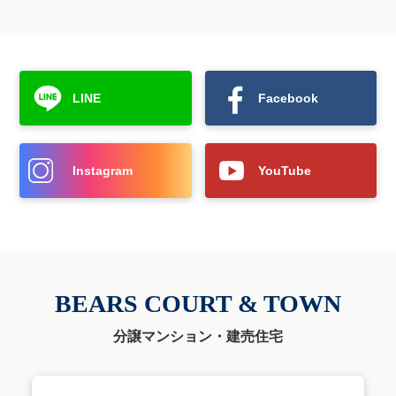
LINE
Facebook
Instagram
YouTube
BEARS COURT & TOWN
分譲マンション・建売住宅