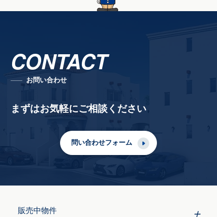
CONTACT
お問い合わせ
まずはお気軽にご相談ください
問い合わせフォーム
販売中物件