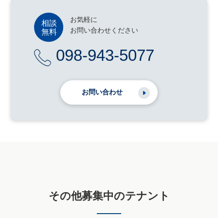
お気軽に
お問い合わせください
098-943-5077
お問い合わせ
その他募集中のテナント