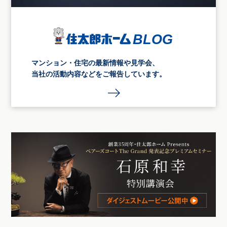
マンション・住宅の最新情報や見学会、
当社の活動内容などをご報告しています。