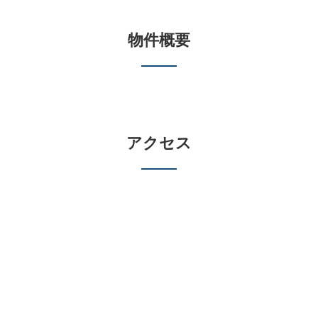
物件概要
アクセス