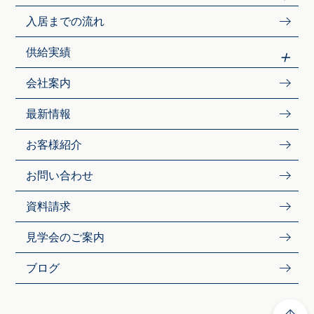
入居までの流れ
供給実績
会社案内
最新情報
お客様紹介
お問い合わせ
資料請求
見学会のご案内
ブログ