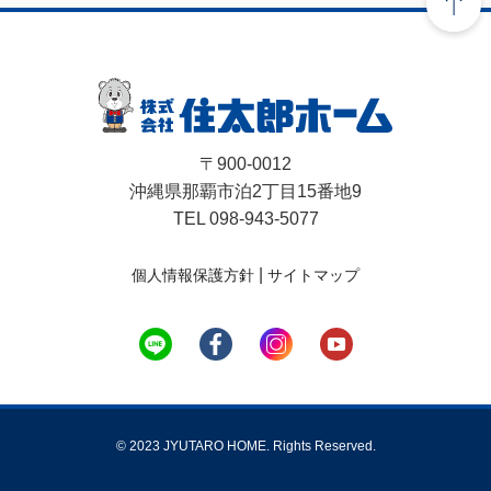
〒900-0012
沖縄県那覇市泊2丁目15番地9
TEL 098-943-5077
|
個人情報保護方針
サイトマップ
© 2023 JYUTARO HOME. Rights Reserved.