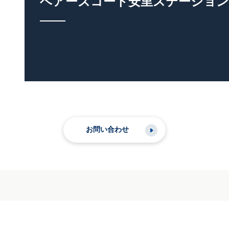
ベアーズコート安里ステーション
お問い合わせ