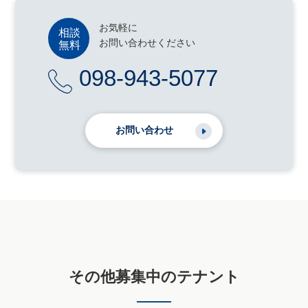
お気軽に
お問い合わせください
098-943-5077
お問い合わせ
その他募集中のテナント