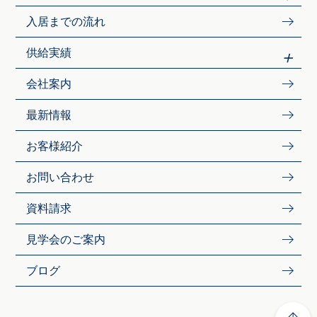
入居までの流れ
供給実績
会社案内
最新情報
お客様紹介
お問い合わせ
資料請求
見学会のご案内
ブログ