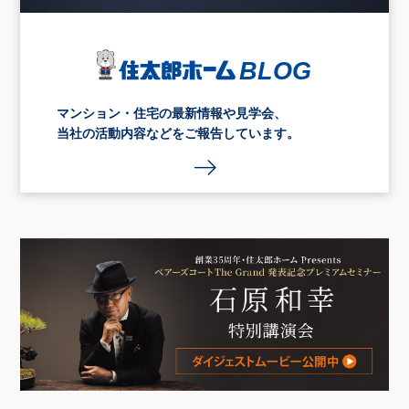
マンション・住宅の最新情報や見学会、
当社の活動内容などをご報告しています。