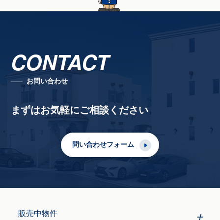
CONTACT
お問い合わせ
まずはお気軽にご相談ください
問い合わせフォーム
販売中物件