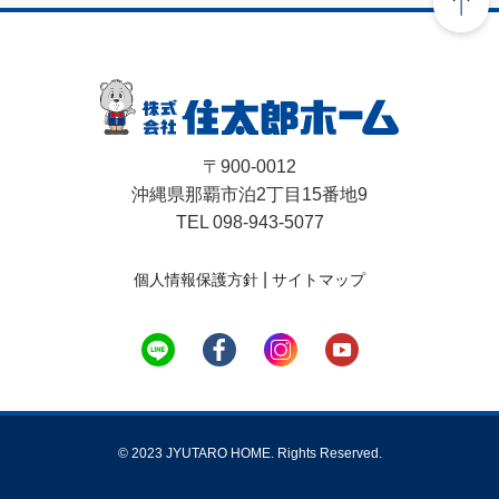
〒900-0012
沖縄県那覇市泊2丁目15番地9
TEL 098-943-5077
|
個人情報保護方針
サイトマップ
© 2023 JYUTARO HOME. Rights Reserved.