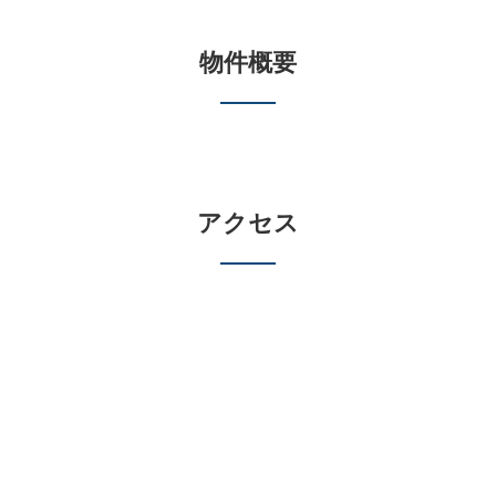
物件概要
アクセス