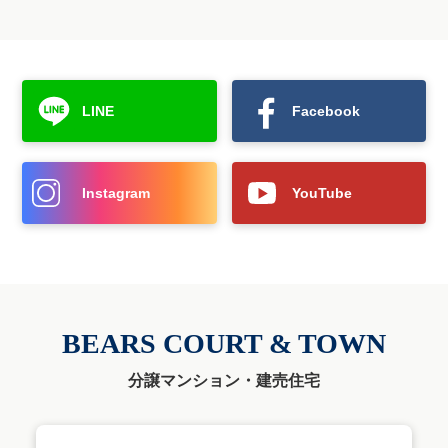
LINE
Facebook
Instagram
YouTube
BEARS COURT & TOWN
分譲マンション・建売住宅