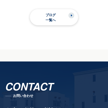
ブログ
一覧へ
CONTACT
お問い合わせ