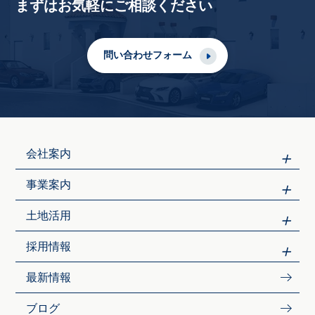
まずはお気軽にご相談ください
問い合わせフォーム
会社案内
事業案内
土地活用
採用情報
最新情報
ブログ