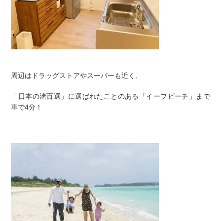
周辺はドラッグストアやスーパーも近く、
「日本の渚百選」に選ばれたことのある「イーフビーチ」まで
車で4分！