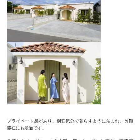
プライベート感があり、別荘気分で暮らすように泊まれ、長期
滞在にも最適です。