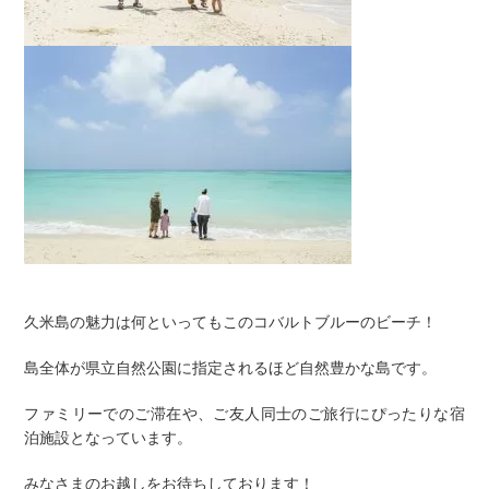
久米島の魅力は何といってもこのコバルトブルーのビーチ！
島全体が
県立自然公園に指定されるほど自然豊かな島です。
ファミリーでのご滞在や、ご友人同士のご旅行にぴったりな宿
泊施設となっています。
みなさまのお越しをお待ちしております！