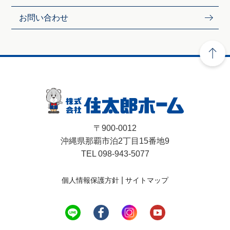
お問い合わせ
〒900-0012
沖縄県那覇市泊2丁目15番地9
TEL 098-943-5077
|
個人情報保護方針
サイトマップ