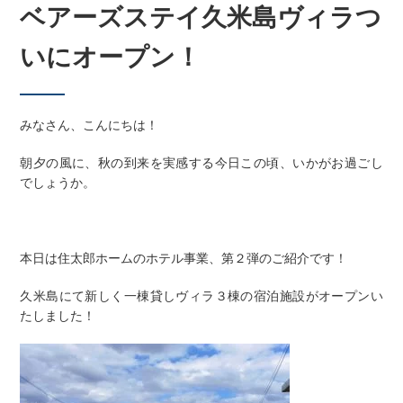
ベアーズステイ久米島ヴィラつ
いにオープン！
みなさん、こんにちは！
朝夕の風に、秋の到来を実感する今日この頃、いかがお過ごし
でしょうか。
本日は住太郎ホームのホテル事業、第２弾のご紹介です！
久米島にて新しく一棟貸しヴィラ３棟の宿泊施設がオープンい
たしました！