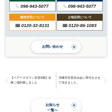
098-943-5077
098-943-5077
建売住宅について
土地活用について
0120-32-8131
0120-86-1083
お問い合わせ
【ベアーズタウン宮里8期】全
沖縄市宮里自治会に寄付をさせ
棟ご成約致しました
て頂きました。
お知らせ
一覧へ