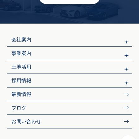
会社案内
事業案内
土地活用
採用情報
最新情報
ブログ
お問い合わせ