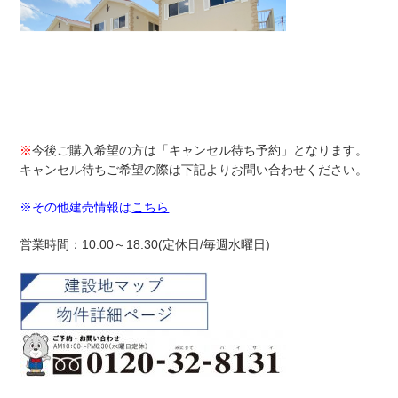
※
今後ご購入希望の方は「キャンセル待ち予約」となります。
キャンセル待ちご希望の際は下記よりお問い合わせください。
※その他建売情報は
こちら
営業時間：10:00～18:30(定休日/毎週水曜日)