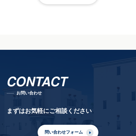
CONTACT
お問い合わせ
まずはお気軽にご相談ください
問い合わせフォーム