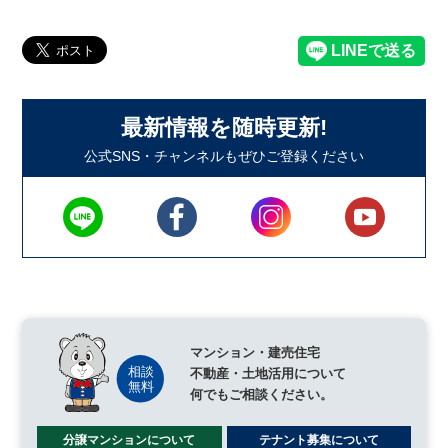
最新情報を随時更新!
公式SNS・チャンネルもぜひご登録ください
マンション・建売住宅
不動産・土地活用について
何でもご相談ください。
分譲マンションについて
テナント募集について