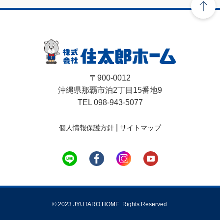
〒900-0012
沖縄県那覇市泊2丁目15番地9
TEL 098-943-5077
|
個人情報保護方針
サイトマップ
© 2023 JYUTARO HOME. Rights Reserved.