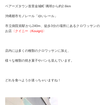
ベアーズタウン首里金城町 璃球から約2.6km
沖縄都市モノレール「ゆいレール」
市立病院前駅から240m、徒歩3分の場所にあるクロワッサンの
お店
〈クイニー（Kouign)〉
店内には多くの種類のクロワッサンに加え、
様々な種類の焼き菓子やパンも並んでいます。
どれを食べようか迷っちゃいますね！