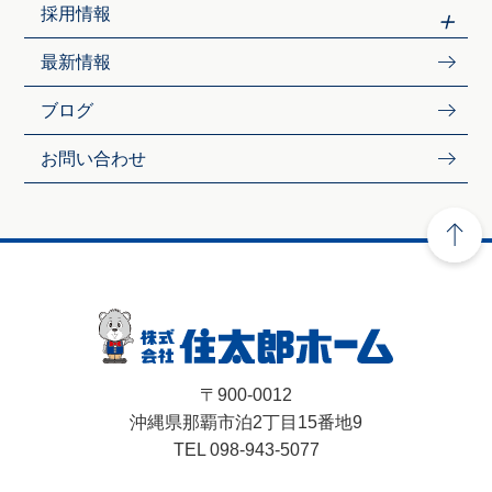
採用情報
最新情報
ブログ
お問い合わせ
〒900-0012
沖縄県那覇市泊2丁目15番地9
TEL 098-943-5077