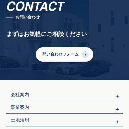
CONTACT
お問い合わせ
まずはお気軽にご相談ください
問い合わせフォーム
会社案内
事業案内
土地活用