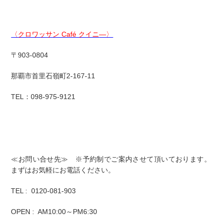
〈クロワッサン Café クイニ
―〉
〒903-0804
那覇市首里石嶺町2-167-11
TEL：098-975-9121
≪お問い合せ先≫ ※予約制でご案内させて頂いております。
まずはお気軽にお電話ください。
TEL : 0120-081-903
OPEN : AM10:00～PM6:30