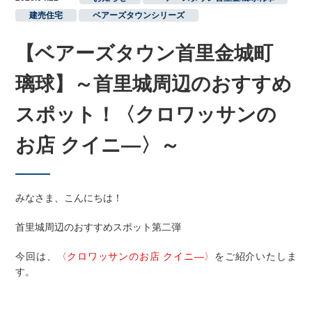
建売住宅
,
ベアーズタウンシリーズ
【ベアーズタウン首里金城町
璃球】～首里城周辺のおすすめ
スポット！〈クロワッサンの
お店 クイニ―〉～
みなさま、こんにちは！
首里城周辺のおすすめスポット第二弾
今回は、
〈クロワッサンのお店 クイニ―〉
をご紹介いたしま
す。