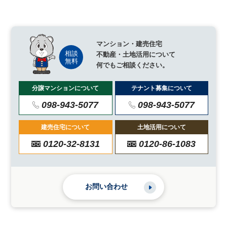
マンション・建売住宅
不動産・土地活用について
何でもご相談ください。
分譲マンションについて
テナント募集について
098-943-5077
098-943-5077
建売住宅について
土地活用について
0120-32-8131
0120-86-1083
お問い合わせ