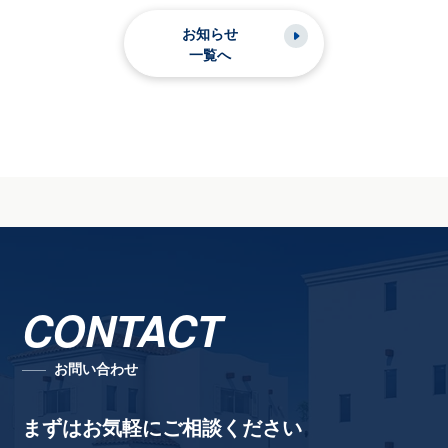
お知らせ
一覧へ
CONTACT
お問い合わせ
まずはお気軽にご相談ください