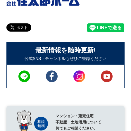
最新情報を随時更新!
公式SNS・チャンネルもぜひご登録ください
マンション・建売住宅
不動産・土地活用について
何でもご相談ください。