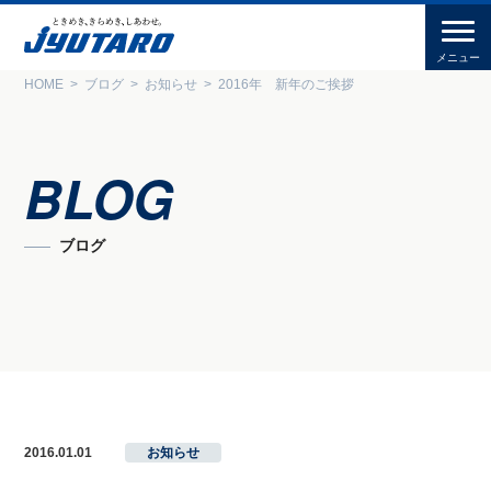
HOME
ブログ
お知らせ
2016年 新年のご挨拶
BLOG
ブログ
2016.01.01
お知らせ