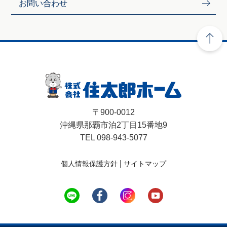
お問い合わせ
〒900-0012
沖縄県那覇市泊2丁目15番地9
TEL 098-943-5077
|
個人情報保護方針
サイトマップ