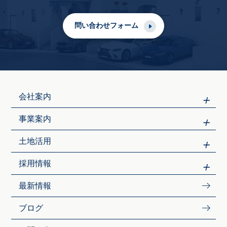
問い合わせフォーム
会社案内
事業案内
土地活用
採用情報
最新情報
ブログ