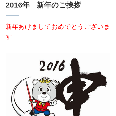
2016年 新年のご挨拶
新年あけましておめでとうございま
す。