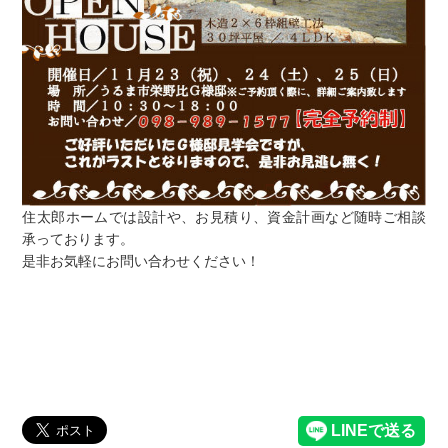
住太郎ホームでは設計や、お見積り、資金計画など随時ご相談
承っております。
是非お気軽にお問い合わせください！