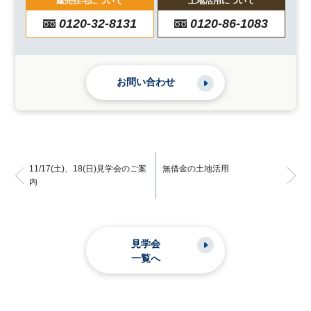
建売住宅について
土地活用について
0120-32-8131
0120-86-1083
お問い合わせ
11/17(土)、18(日)見学会のご案
無借金の土地活用
内
見学会
一覧へ