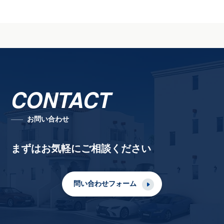
CONTACT
お問い合わせ
まずはお気軽にご相談ください
問い合わせフォーム