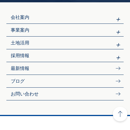
会社案内
事業案内
土地活用
採用情報
最新情報
ブログ
お問い合わせ