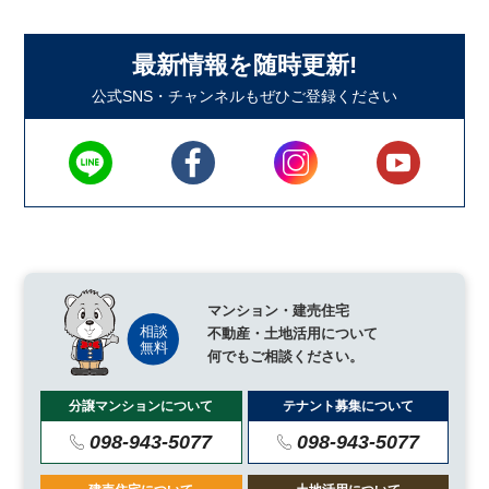
最新情報を随時更新!
公式SNS・チャンネルもぜひご登録ください
マンション・建売住宅
不動産・土地活用について
何でもご相談ください。
分譲マンションについて
テナント募集について
098-943-5077
098-943-5077