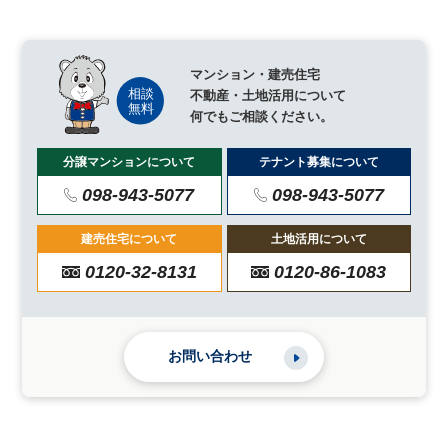
マンション・建売住宅
不動産・土地活用について
何でもご相談ください。
分譲マンションについて
テナント募集について
098-943-5077
098-943-5077
建売住宅について
土地活用について
0120-32-8131
0120-86-1083
お問い合わせ