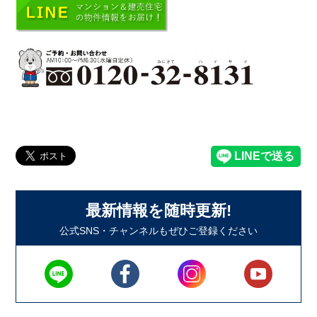
最新情報を随時更新!
公式SNS・チャンネルもぜひご登録ください