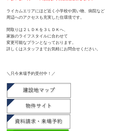
ライカムエリアにほど近く小学校や買い物、病院など
周辺へのアクセスも充実した住環境です。
間取りは２ＬＤＫを３ＬＤＫへ、
家族のライフスタイルに合わせて
変更可能なプランとなっております。
詳しくはスタッフまでお気軽にお問合せください。
＼只今来場予約受付中！／