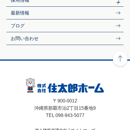
採用情報
最新情報
ブログ
お問い合わせ
〒900-0012
沖縄県那覇市泊2丁目15番地9
TEL 098-943-5077