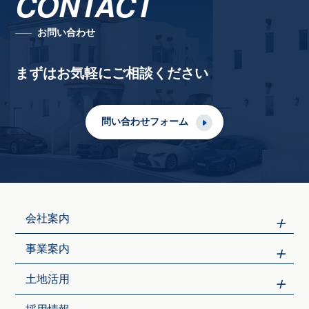
CONTACT
お問い合わせ
まずはお気軽にご相談ください
問い合わせフォーム
会社案内
事業案内
土地活用