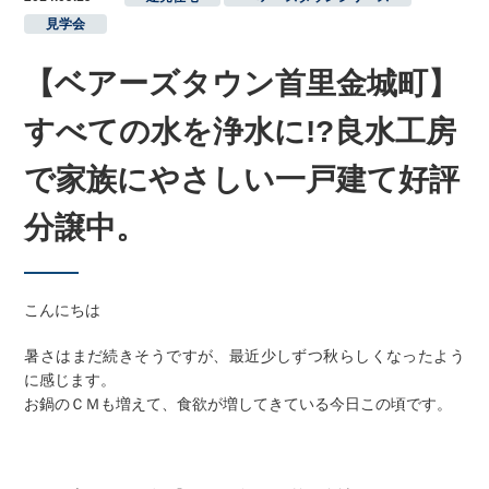
見学会
【ベアーズタウン首里金城町】
すべての水を浄水に!?良水工房
で家族にやさしい一戸建て好評
分譲中。
こんにちは
暑さはまだ続きそうですが、最近少しずつ秋らしくなったよう
に感じます。
お鍋のＣＭも増えて、食欲が増してきている今日この頃です。