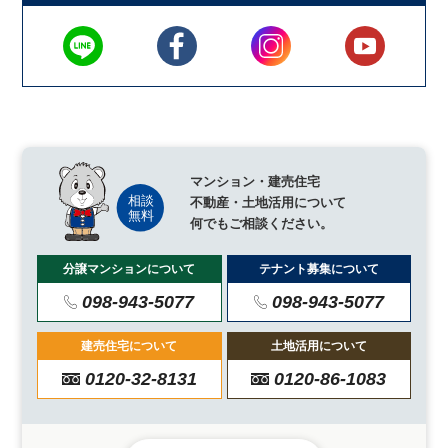
マンション・建売住宅
不動産・土地活用について
何でもご相談ください。
分譲マンションについて
テナント募集について
098-943-5077
098-943-5077
建売住宅について
土地活用について
0120-32-8131
0120-86-1083