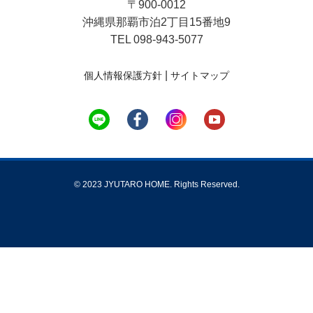
〒900-0012
沖縄県那覇市泊2丁目15番地9
TEL 098-943-5077
|
個人情報保護方針
サイトマップ
© 2023 JYUTARO HOME. Rights Reserved.