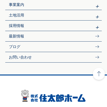
事業案内
土地活用
採用情報
最新情報
ブログ
お問い合わせ