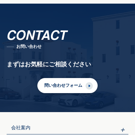
CONTACT
お問い合わせ
まずはお気軽にご相談ください
問い合わせフォーム
会社案内