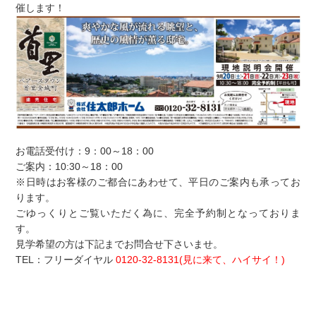
催します！
お電話受付け：9：00～18：00
ご案内：10:30～18：00
※日時はお客様のご都合にあわせて、平日のご案内も承ってお
ります。
ごゆっくりとご覧いただく為に、完全予約制となっておりま
す。
見学希望の方は下記までお問合せ下さいませ。
TEL：フリーダイヤル
0120-32-8131(見に来て、ハイサイ！)