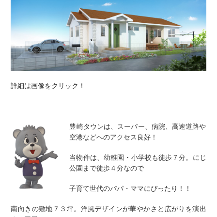
詳細は画像をクリック！
豊崎タウンは、スーパー、病院、高速道路や
空港などへのアクセス良好！
当物件は、幼稚園 ･ 小学校も徒歩７分。にじ
公園まで徒歩４分なので
子育て世代のパパ・ママにぴったり！！
南向きの敷地７３坪。洋風デザインが華やかさと広がりを演出