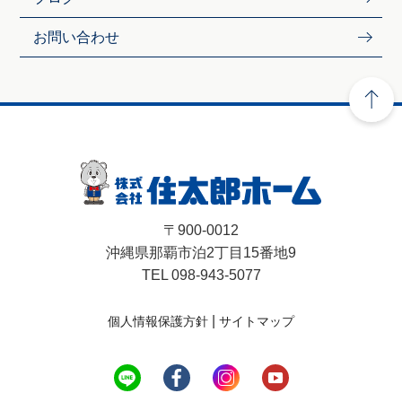
お問い合わせ
〒900-0012
沖縄県那覇市泊2丁目15番地9
TEL 098-943-5077
|
個人情報保護方針
サイトマップ