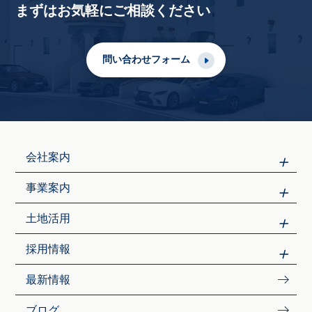
まずはお気軽にご相談ください
問い合わせフォーム
会社案内
事業案内
土地活用
採用情報
最新情報
ブログ