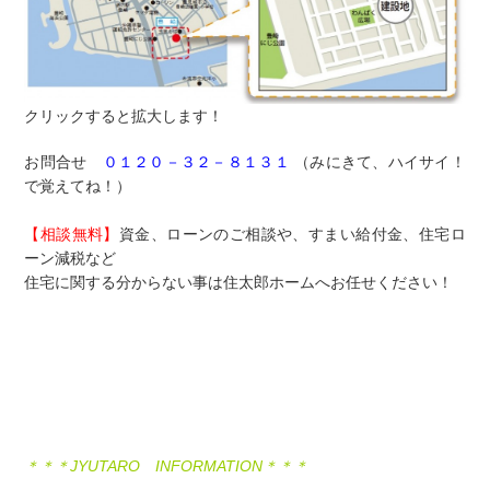
クリックすると拡大します！
お問合せ
０１２０－３２－８１３１
（みにきて、ハイサイ！
で覚えてね！）
【相談無料】
資金、ローンのご相談や、すまい給付金、住宅ロ
ーン減税など
住宅に関する分からない事は住太郎ホームへお任せください！
＊＊＊JYUTARO INFORMATION＊＊＊