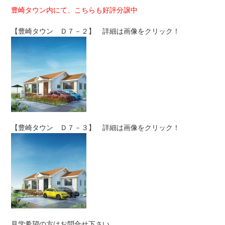
豊崎タウン内にて、こちらも好評分譲中
【豊崎タウン Ｄ７－２】 詳細は画像をクリック！
【豊崎タウン Ｄ７－３】 詳細は画像をクリック！
見学希望の方はお問合せ下さい