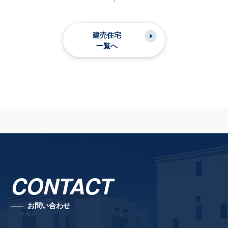
建売住宅
一覧へ
CONTACT
お問い合わせ