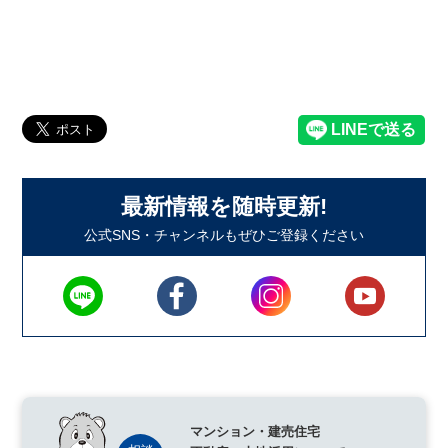
最新情報を随時更新!
公式SNS・チャンネルもぜひご登録ください
マンション・建売住宅