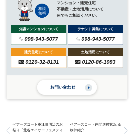
マンション・建売住宅
不動産・土地活用について
何でもご相談ください。
分譲マンションについて
テナント募集について
098-943-5077
098-943-5077
建売住宅について
土地活用について
0120-32-8131
0120-86-1083
お問い合わせ
ベアーズコート桑江Ⅲ周辺のお
ベアーズコート内間進捗状況 ＆
祭り「北谷エイサーフェスティ
物件紹介