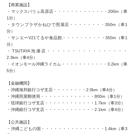
【商業施設】
・マックスバリュ高原店・・・・・・・・・・・・・200m（車
1分）
・タウンプラザかねひで照屋店・・・・・・・・350m（車1
分）
・サンエーV21てるや食品館・・・・・・・・・・350m（車1
分）
・TSUTAYA泡瀬店・・・・・・・・・・・・・・・・
2.3km（車4分）
・イオンモール沖縄ライカム・・・・・・・・・・・3.2km（車
5分）
【金融機関】
・沖縄海邦銀行コザ支店・・・・・・・・2.0km（車4分）
・沖縄照屋郵便局・・・・・・・・・・・・・800m（車1分）
・琉球銀行コザ支店・・・・・・・・・・・・1.7km（車3分）
・沖縄銀行コザ支店・・・・・・・・・・・・2.1km（車4分）
【公共施設】
・沖縄こどもの国・・・・・・・・・・・・・・・1.4km（車3