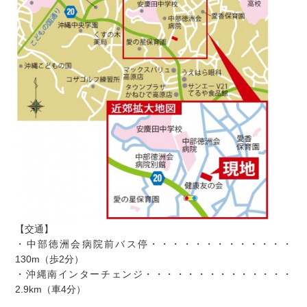
【交通】
・中部徳洲会病院前バス停・・・・・・・・・・・・・
130m（歩2分）
・沖縄南インターチェンジ・・・・・・・・・・・・・・
2.9km（車4分）