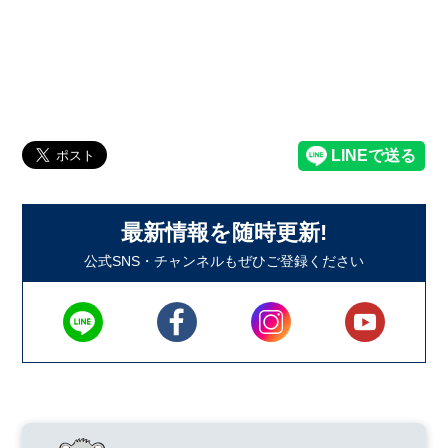
最新情報を随時更新!
公式SNS・チャンネルもぜひご登録ください