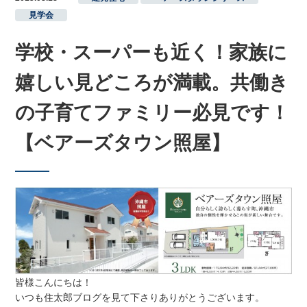
見学会
学校・スーパーも近く！家族に
嬉しい見どころが満載。共働き
の子育てファミリー必見です！
【ベアーズタウン照屋】
皆様こんにちは！
いつも住太郎ブログを見て下さりありがとうございます。