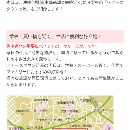
本日は、沖縄市照屋(中部徳洲会病院近く)に分譲中の『ベアーズ
タウン照屋』をご紹介します！
学校・買い物も近く、生活に便利な好立地！
住宅選びの重要なポイントの一つが「立地」です。
毎日の生活に必要な施設が、周辺に整っているかどうかで暮ら
しやすさは大きく変わります。
ベアーズタウン照屋の周辺は、学校・スーパーも近く、子育て
ファミリーにおすすめの好立地！
様々な施設が周辺環境に整っており、ゆとりある新生活がここ
から始まります。