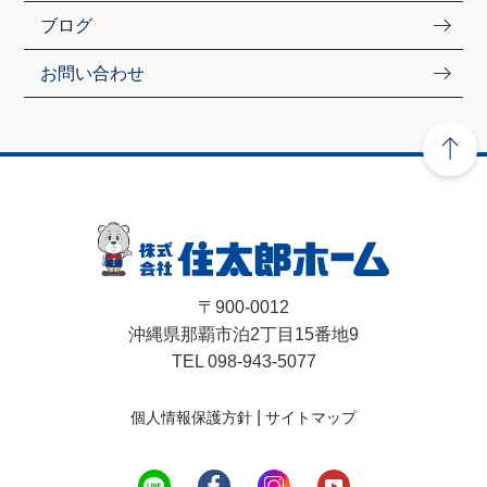
ブログ
お問い合わせ
〒900-0012
沖縄県那覇市泊2丁目15番地9
TEL 098-943-5077
|
個人情報保護方針
サイトマップ