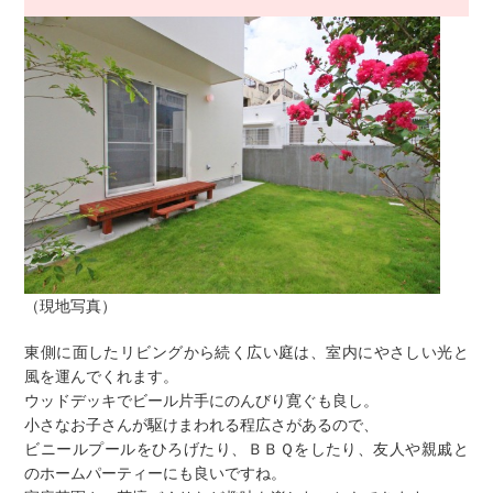
（現地写真）
東側に面したリビングから続く広い庭は、室内にやさしい光と
風を運んでくれます。
ウッドデッキでビール片手にのんびり寛ぐも良し。
小さなお子さんが駆けまわれる程広さがあるので、
ビニールプールをひろげたり、ＢＢＱをしたり、友人や親戚と
のホームパーティーにも良いですね。