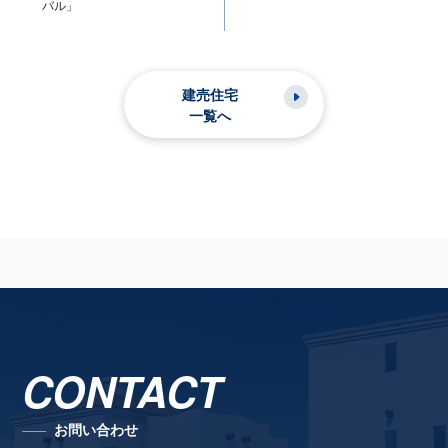
バル」
建売住宅
一覧へ
CONTACT
お問い合わせ