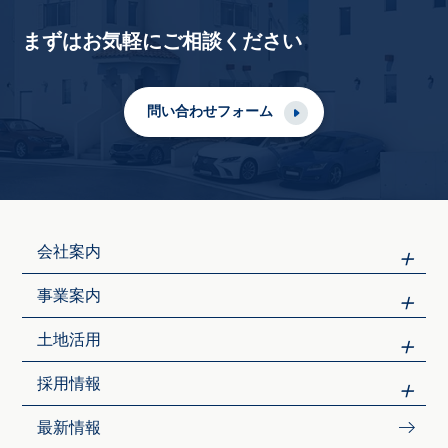
まずはお気軽にご相談ください
問い合わせフォーム
会社案内
事業案内
土地活用
採用情報
最新情報