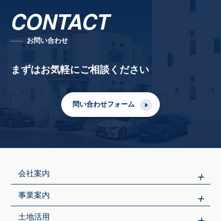
CONTACT
お問い合わせ
まずはお気軽にご相談ください
問い合わせフォーム
会社案内
事業案内
土地活用