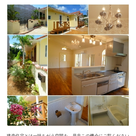
建売住宅とは一味ちがう空間を、是非この機会にご覧ください