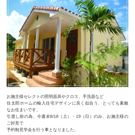
お施主様セレクトの照明器具やクロス、手洗器など
住太郎ホームの輸入住宅デザインに良く似合う、とっても素敵
なお住まいです。
引渡し前の為、今週末8/18（土）・19（日）のみ、お施主様の
ご好意で
予約制見学会を行う事となりました。