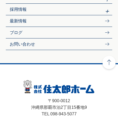
採用情報
最新情報
ブログ
お問い合わせ
〒900-0012
沖縄県那覇市泊2丁目15番地9
TEL 098-943-5077