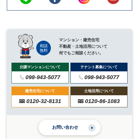
マンション・建売住宅
不動産・土地活用について
何でもご相談ください。
分譲マンションについて
テナント募集について
098-943-5077
098-943-5077
建売住宅について
土地活用について
0120-32-8131
0120-86-1083
お問い合わせ