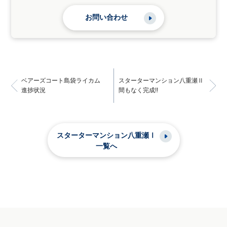
お問い合わせ
ベアーズコート島袋ライカム
スターターマンション八重瀬Ⅱ
進捗状況
間もなく完成!!
スターターマンション八重瀬Ⅰ
一覧へ