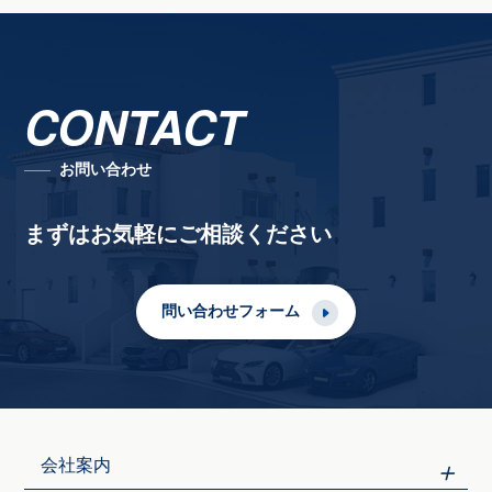
CONTACT
お問い合わせ
まずはお気軽にご相談ください
問い合わせフォーム
会社案内