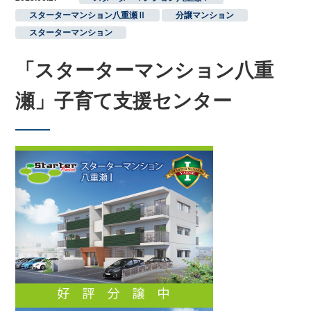
スターターマンション八重瀬Ⅱ
,
分譲マンション
,
スターターマンション
「スターターマンション八重
瀬」子育て支援センター