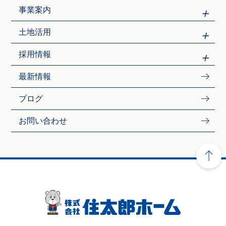
事業案内
土地活用
採用情報
最新情報
ブログ
お問い合わせ