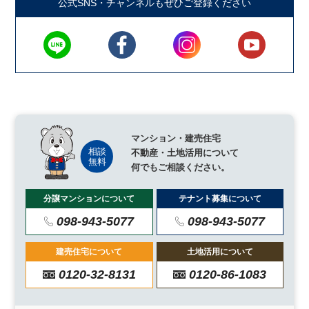
公式SNS・チャンネルもぜひご登録ください
マンション・建売住宅
不動産・土地活用について
何でもご相談ください。
分譲マンションについて
テナント募集について
098-943-5077
098-943-5077
建売住宅について
土地活用について
0120-32-8131
0120-86-1083