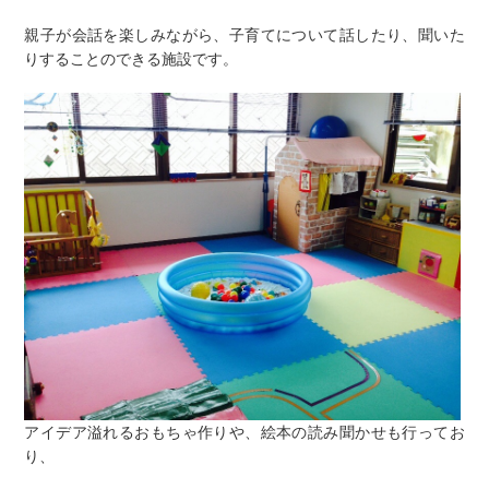
親子が会話を楽しみながら、子育てについて話したり、聞いた
りすることのできる施設です。
アイデア溢れるおもちゃ作りや、絵本の読み聞かせも行ってお
り、