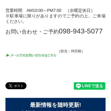
営業時間 AM10:00～PM7:00 （水曜定休日）
※駐車場に限りがありますのでご予約の上、ご来場
ください。
098-943-5077
お問い合わせ・ご予約
（担当：仲宗根）
最新情報を随時更新!