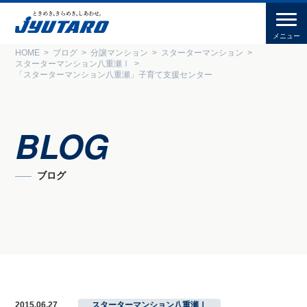
HOME
ブログ
分譲マンション
スターターマンション
スターターマンション八重瀬Ⅰ
「スターターマンション八重瀬」子育て支援センター
BLOG
ブログ
2015.06.27
スターターマンション八重瀬Ⅰ
,