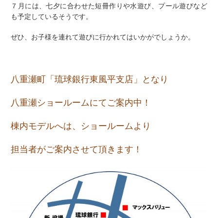
７月には、七夕に合わせた短冊作りや水遊び、プール遊びなど
も予定しているそうです。
ぜひ、お子様を連れて遊びに行かれてはいかがでしょうか。
八重瀬町「琉球銀行東風平支店」となり
八重瀬ショールームにてご案内中！
棟内モデルへは、ショールームより
担当者がご案内させて頂きます！