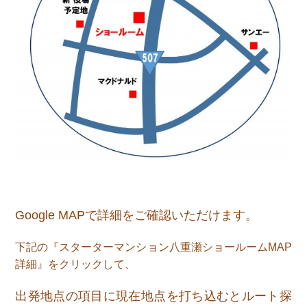
Google MAPで詳細をご確認いただけます。
下記の『スターターマンション八重瀬ショールームMAP
詳細』をクリックして、
出発地点の項目に現在地点を打ち込むとルート探