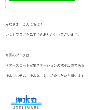
みなさま こんにちは！
いつもブログを見て頂きありがとうございます。
今回のブログは
ベアーズコート安里ステーションの標準設備である
浄水システム「浄水丸」をご紹介したいと思います!!