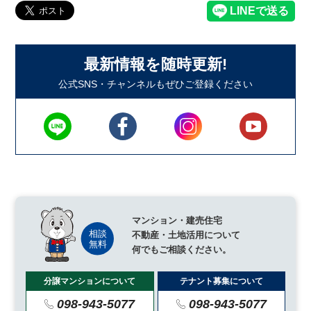
最新情報を随時更新!
公式SNS・チャンネルもぜひご登録ください
マンション・建売住宅
不動産・土地活用について
何でもご相談ください。
分譲マンションについて
テナント募集について
098-943-5077
098-943-5077