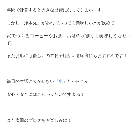
年間で計算すると大きな出費になってしまいます。
しかし「浄水丸」があればいつでも美味しい水が飲めて
家でつくるコーヒーやお茶、お酒の水割りも美味しくなりま
す。
またお肌にも優しいのでお子様がいる家庭にもおすすめです！
毎日の生活に欠かせない
『水』
だからこそ
安心・安全にはこだわりたいですよね！
また次回のブログをお楽しみに！