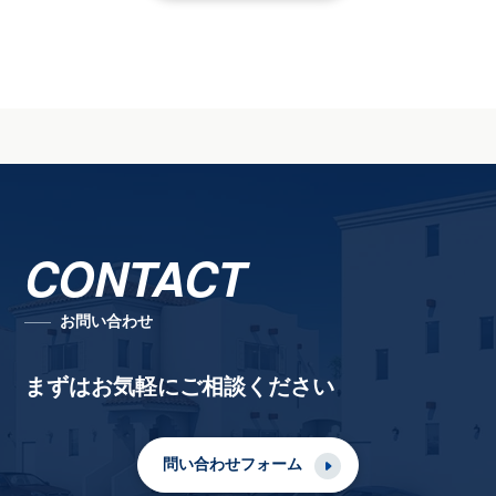
CONTACT
お問い合わせ
まずはお気軽にご相談ください
問い合わせフォーム