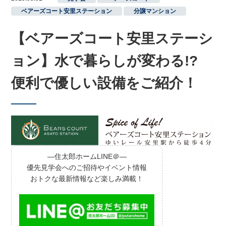
ベアーズコート安里ステーション
,
分譲マンション
【ベアーズコート安里ステーシ
ョン】水で暮らしが変わる!?
便利で優しい設備をご紹介！
―住太郎ホームLINE＠―
優先見学会へのご招待やイベント情報
おトクな最新情報など楽しみ満載！