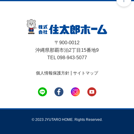
〒900-0012
沖縄県那覇市泊2丁目15番地9
TEL 098-943-5077
|
個人情報保護方針
サイトマップ
© 2023 JYUTARO HOME. Rights Reserved.