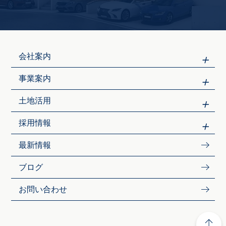
会社案内
事業案内
土地活用
採用情報
最新情報
ブログ
お問い合わせ