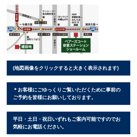
(地図画像をクリックすると大きく表示されます)
＊お客様にごゆっくりご覧いただくために事前の
ご予約を皆様にお願いしております。
平日・土日・祝日いずれもご案内可能ですのでお
気軽にお電話ください。