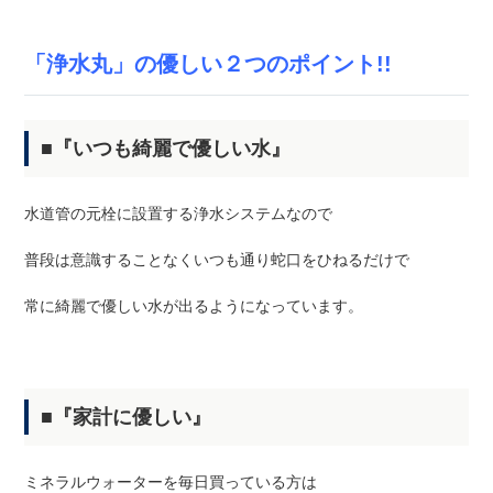
「浄水丸」の優しい２つのポイント!!
■『いつも綺麗で優しい水』
水道管の元栓に設置する浄水システムなので
普段は意識することなくいつも通り蛇口をひねるだけで
常に綺麗で優しい水が出るようになっています。
■『家計に優しい』
ミネラルウォーターを毎日買っている方は