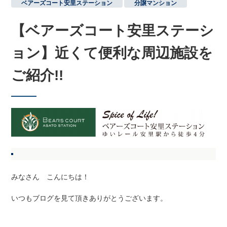
ベアーズコート安里ステーション
,
分譲マンション
【ベアーズコート安里ステーシ
ョン】近くて便利な周辺施設を
ご紹介!!
みなさん こんにちは！
いつもブログを見て頂きありがとうございます。