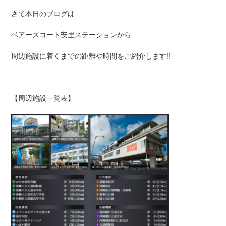
さて本日のブログは
ベアーズコート安里ステーションから
周辺施設に着くまでの距離や時間をご紹介します!!
【周辺施設一覧表】