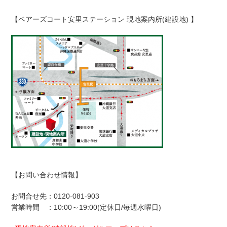
【ベアーズコート安里ステーション 現地案内所(建設地) 】
【お問い合わせ情報】
お問合せ先：0120-081-903
営業時間 ：10:00～19:00(定休日/毎週水曜日)