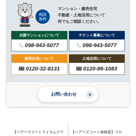
マンション・建売住宅
不動産・土地活用について
何でもご相談ください。
分譲マンションについて
テナント募集について
098-943-5077
098-943-5077
建売住宅について
土地活用について
0120-32-8131
0120-86-1083
お問い合わせ
【ベアーズコートライカムグラ
【ベアーズコート南桃原】プロ