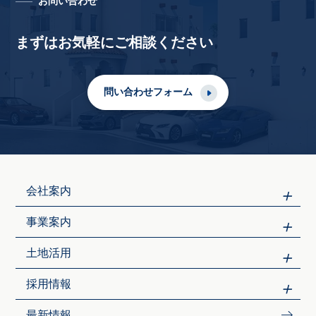
お問い合わせ
まずはお気軽にご相談ください
問い合わせフォーム
会社案内
事業案内
土地活用
採用情報
最新情報