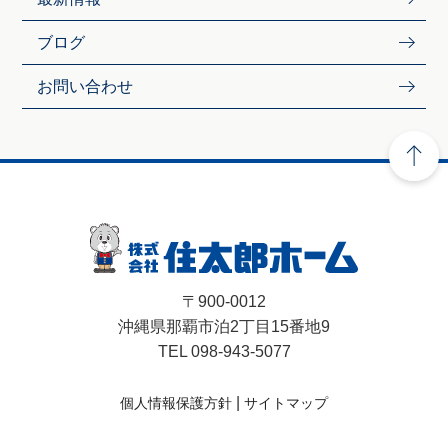
ブログ
お問い合わせ
〒900-0012
沖縄県那覇市泊2丁目15番地9
TEL 098-943-5077
|
個人情報保護方針
サイトマップ