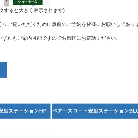
クすると大きく表示されます)
くりご覧いただくために事前のご予約を皆様にお願いしており
いずれもご案内可能ですのでお気軽にお電話ください。