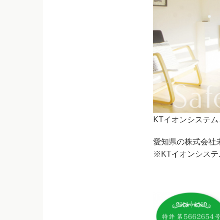
KTイオンシステム
愛知県の株式会社
※KTイオンシス