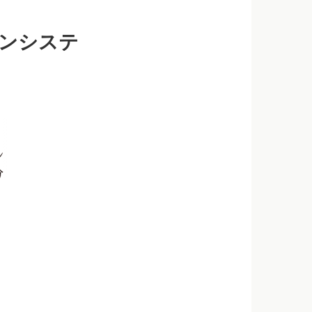
オンシステ