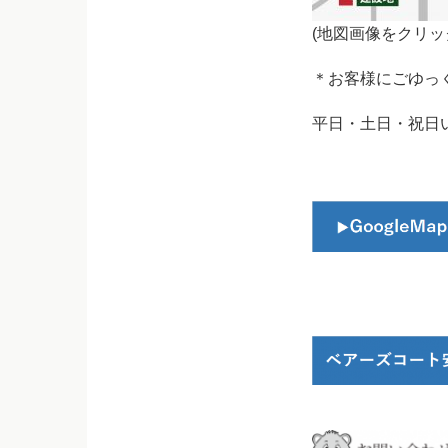
(地図画像をクリッ
＊お客様にごゆっ
平日・土日・祝日