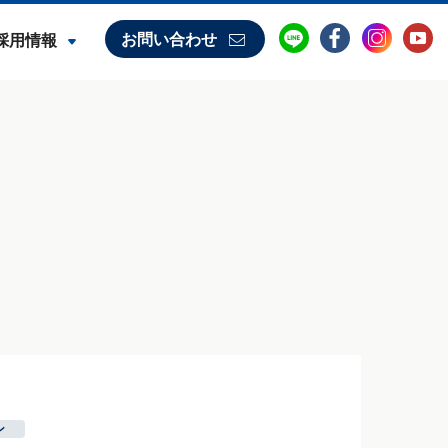
お問い合わせ
採用情報
ン
,