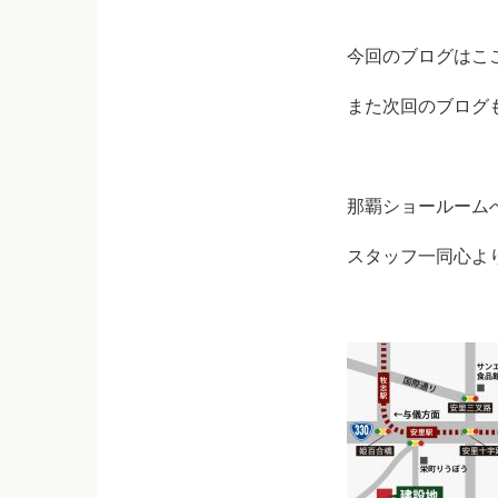
今回のブログはこ
また次回のブログ
那覇ショールーム
スタッフ一同心よ