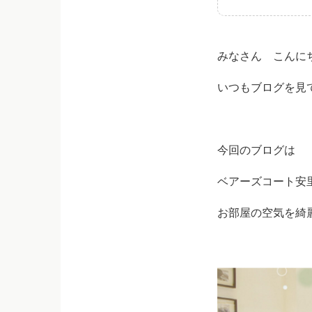
みなさん こんに
いつもブログを見
今回のブログは
ベアーズコート安
お部屋の空気を綺