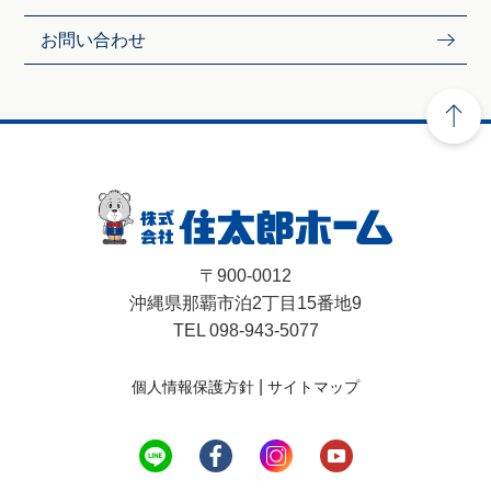
お問い合わせ
〒900-0012
沖縄県那覇市泊2丁目15番地9
TEL 098-943-5077
|
個人情報保護方針
サイトマップ