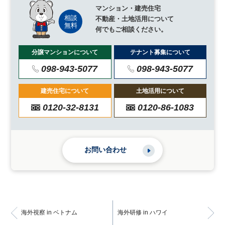
マンション・建売住宅
不動産・土地活用について
何でもご相談ください。
分譲マンションについて
テナント募集について
098-943-5077
098-943-5077
建売住宅について
土地活用について
0120-32-8131
0120-86-1083
お問い合わせ
海外視察 in ベトナム
海外研修 in ハワイ