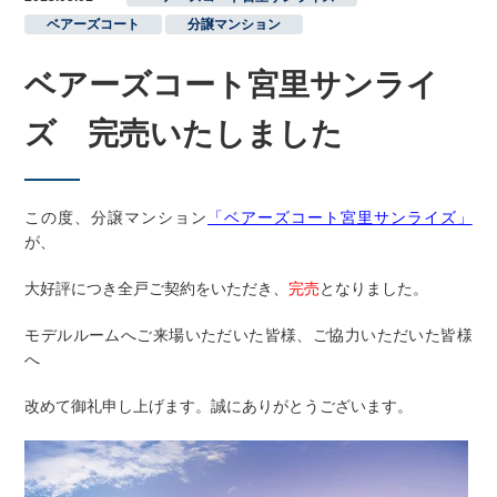
ベアーズコート
,
分譲マンション
ベアーズコート宮里サンライ
ズ 完売いたしました
この度、分譲マンション
「ベアーズコート宮里サンライズ」
が、
大好評につき全戸ご契約をいただき、
完売
となりました。
モデルルームへご来場いただいた皆様、ご協力いただいた皆様
へ
改めて御礼申し上げます。誠にありがとうございます。