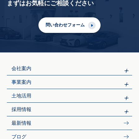
まずはお気軽にご相談ください
問い合わせフォーム
会社案内
事業案内
土地活用
採用情報
最新情報
ブログ