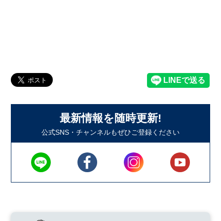
最新情報を随時更新!
公式SNS・チャンネルもぜひご登録ください