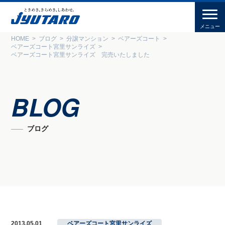
HOME
ブログ
分譲マンション
ベアーズコート
ベアーズコート宮里サンライズ
ベアーズコート宮里サンライズ 完売いたしました
BLOG
ブログ
2013.05.01
ベアーズコート宮里サンライズ
,