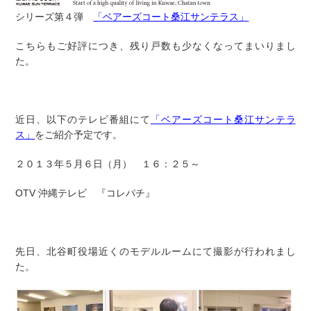
シリーズ第４弾
「ベアーズコート桑江サンテラス」
こちらもご好評につき、残り戸数も少なくなってまいりまし
た。
近日、以下のテレビ番組にて
「ベアーズコート桑江サンテラ
ス」
をご紹介予定です。
２０１３年５月６日（月） １６：２５～
OTV 沖縄テレビ 『コレパチ』
先日、北谷町役場近くのモデルルームにて撮影が行われまし
た。