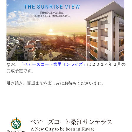
なお、
「ベアーズコート宮里サンライズ」
は２０１４年２月の
完成予定です。
引き続き、完成までを楽しみにお待ちくださいませ。