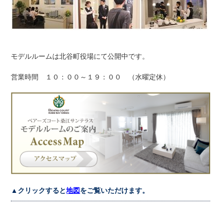
モデルルームは北谷町役場にて公開中です。
営業時間 １０：００～１９：００ （水曜定休）
▲クリックすると
地図
をご覧いただけます。