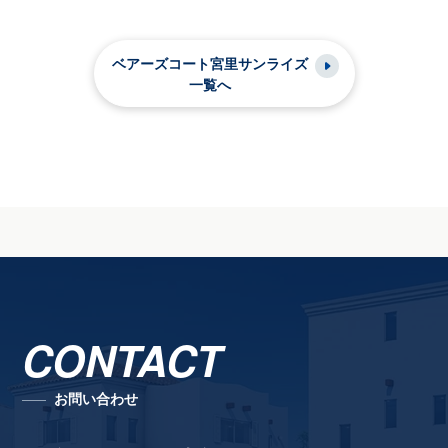
ベアーズコート宮里サンライズ
一覧へ
CONTACT
お問い合わせ