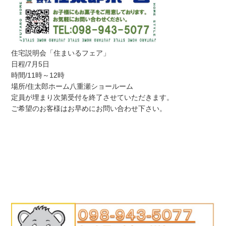
住宅説明会「住まいるフェア」
日程/7月5日
時間/11時～12時
場所/住太郎ホーム八重瀬ショールーム
定員が埋まり次第受付を終了させていただきます。
ご希望のお客様はお早めにお問い合わせ下さい。