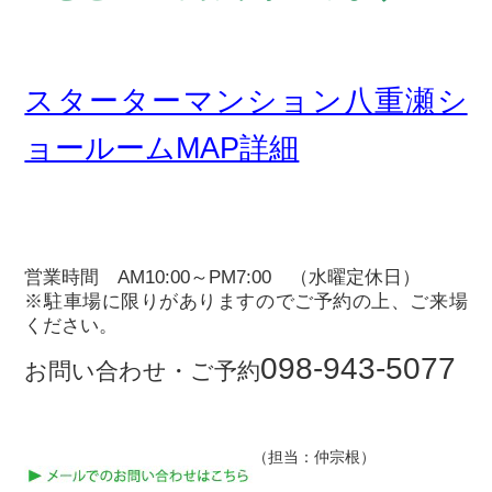
スターターマンション八重瀬シ
ョールームMAP詳細
営業時間 AM10:00～PM7:00 （水曜定休日）
※駐車場に限りがありますのでご予約の上、ご来場
ください。
098-943-5077
お問い合わせ・ご予約
（担当：仲宗根）