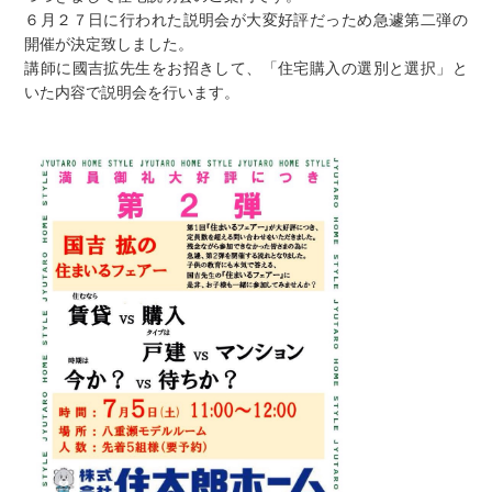
６月２７日に行われた説明会が大変好評だっため急遽第二弾の
開催が決定致しました。
講師に國吉拡先生をお招きして、「住宅購入の選別と選択」と
いた内容で説明会を行います。