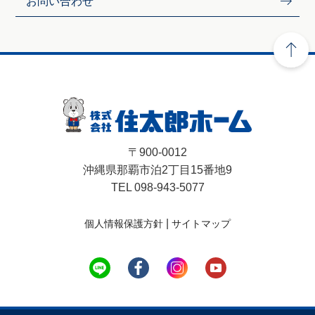
お問い合わせ
〒900-0012
沖縄県那覇市泊2丁目15番地9
TEL 098-943-5077
|
個人情報保護方針
サイトマップ