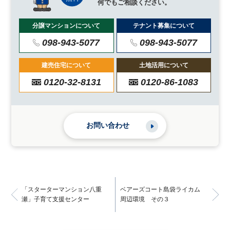
何でもご相談ください。
分譲マンションについて
テナント募集について
098-943-5077
098-943-5077
建売住宅について
土地活用について
0120-32-8131
0120-86-1083
お問い合わせ
「スターターマンション八重
ベアーズコート島袋ライカム
瀬」子育て支援センター
周辺環境 その３