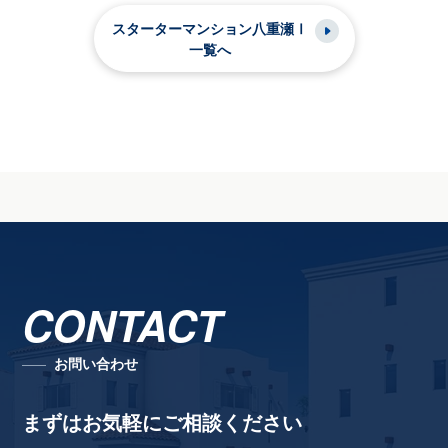
スターターマンション八重瀬Ⅰ
一覧へ
CONTACT
お問い合わせ
まずはお気軽にご相談ください