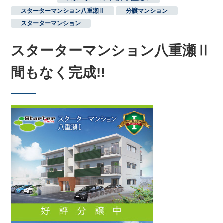
スターターマンション八重瀬Ⅱ
,
分譲マンション
,
スターターマンション
スターターマンション八重瀬Ⅱ
間もなく完成!!