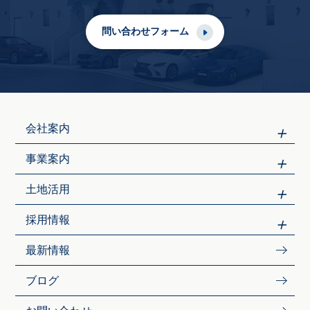
問い合わせフォーム
会社案内
事業案内
土地活用
採用情報
最新情報
ブログ