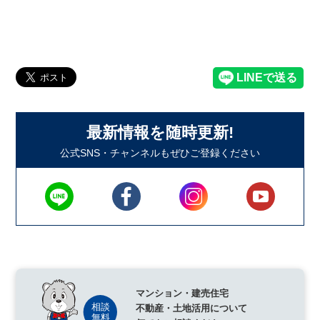
最新情報を随時更新!
公式SNS・チャンネルもぜひご登録ください
マンション・建売住宅
不動産・土地活用について