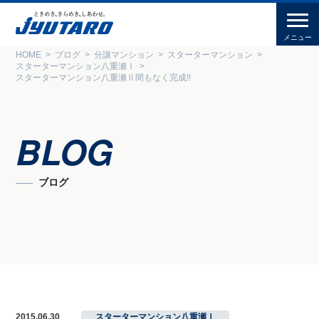
HOME
ブログ
分譲マンション
スターターマンション
スターターマンション八重瀬Ⅰ
スターターマンション八重瀬Ⅱ間もなく完成!!
BLOG
ブログ
2015.06.30
スターターマンション八重瀬Ⅰ
,