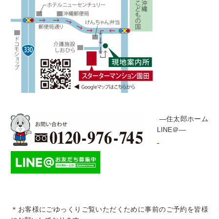
―住太郎ホーム
LINE＠―
＊お客様にごゆっくりご覧いただくために事前のご予約を皆様