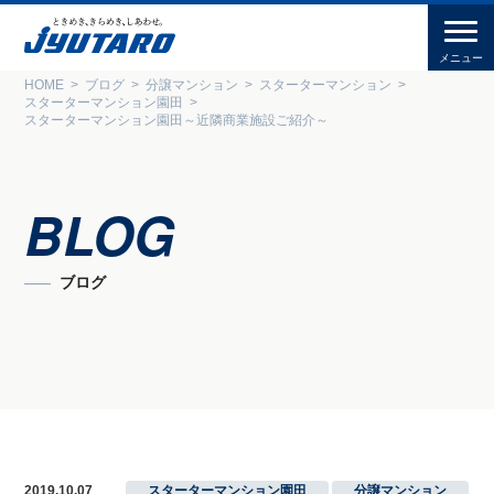
HOME
ブログ
分譲マンション
スターターマンション
スターターマンション園田
スターターマンション園田～近隣商業施設ご紹介～
BLOG
ブログ
2019.10.07
スターターマンション園田
,
分譲マンション