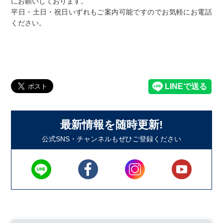
にお願いしております。
平日・土日・祝日いずれもご案内可能ですのでお気軽にお電話
ください。
最新情報を随時更新!
公式SNS・チャンネルもぜひご登録ください