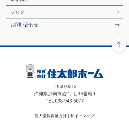
ブログ
お問い合わせ
〒900-0012
沖縄県那覇市泊2丁目15番地9
TEL 098-943-5077
|
個人情報保護方針
サイトマップ