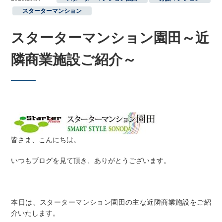
,
スターターマンション
スターターマンション園田～近
隣商業施設ご紹介～
皆さま、こんにちは。
いつもブログを見て頂き、ありがとうございます。
本日は、スターターマンション園田の主な近隣商業施設をご紹
介いたします。