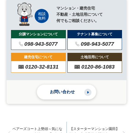
マンション・建売住宅
不動産・土地活用について
何でもご相談ください。
分譲マンションについて
テナント募集について
098-943-5077
098-943-5077
建売住宅について
土地活用について
0120-32-8131
0120-86-1083
お問い合わせ
ベアーズコート上勢頭～気にな
【スターターマンション園田】