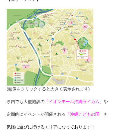
(画像をクリックすると大きく表示されます)
県内でも大型施設の
「イオンモール沖縄ライカム」
や
定期的にイベントが開催される
「沖縄こどもの国」
も
気軽に遊びに行けるエリアになっております！