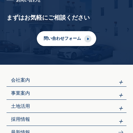
お問い合わせ
まずはお気軽にご相談ください
問い合わせフォーム
会社案内
事業案内
土地活用
採用情報
最新情報