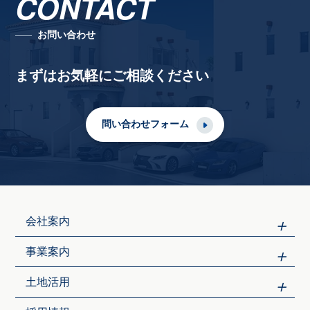
CONTACT
お問い合わせ
まずはお気軽にご相談ください
問い合わせフォーム
会社案内
事業案内
土地活用