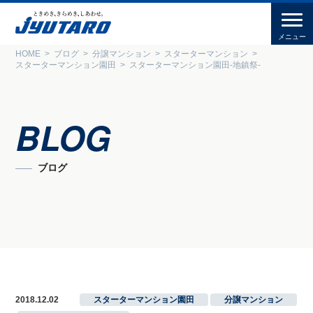
HOME
ブログ
分譲マンション
スターターマンション
スターターマンション園田
スターターマンション園田-地鎮祭-
BLOG
ブログ
2018.12.02
スターターマンション園田
,
分譲マンション