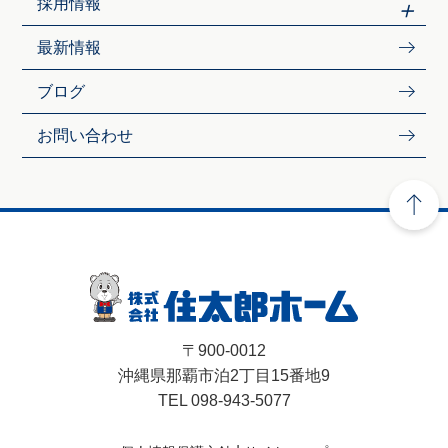
採用情報
最新情報
ブログ
お問い合わせ
〒900-0012
沖縄県那覇市泊2丁目15番地9
TEL 098-943-5077