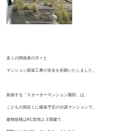
多くの関係者の方々と
マンション新築工事の安全を祈願いたしました。
新築する「スターターマンション園田」は、
こどもの国近くに建築予定の分譲マンションで、
建物規模はRC造地上３階建て、