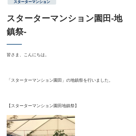
,
スターターマンション
スターターマンション園田-地
鎮祭-
皆さま、こんにちは。
「スターターマンション園田」の地鎮祭を行いました。
【スターターマンション園田地鎮祭】