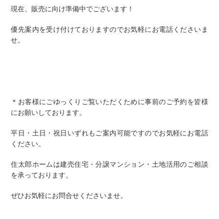
現在、販売に向け準備中でございます！
優先案内を受け付けておりますのでお気軽にお電話くださいま
せ。
＊お客様にごゆっくりご覧いただくために事前のご予約を皆様
にお願いしております。
平日・土日・祝日いずれもご案内可能ですのでお気軽にお電話
ください。
住太郎ホームは建売住宅・分譲マンション・土地活用のご相談
を承っております。
ぜひお気軽にお問合せくださいませ。