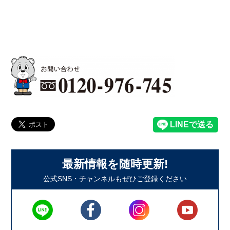
最新情報を随時更新!
公式SNS・チャンネルもぜひご登録ください