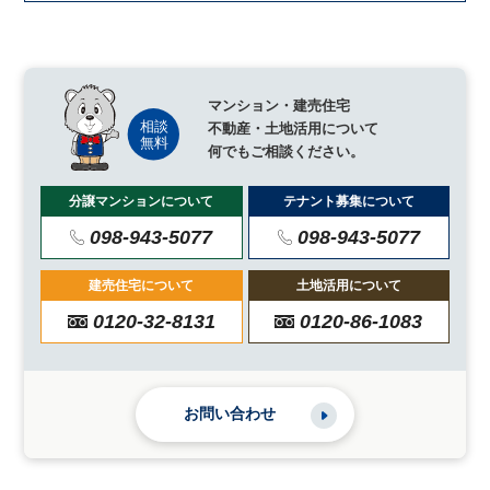
マンション・建売住宅
不動産・土地活用について
何でもご相談ください。
分譲マンションについて
テナント募集について
098-943-5077
098-943-5077
建売住宅について
土地活用について
0120-32-8131
0120-86-1083
お問い合わせ