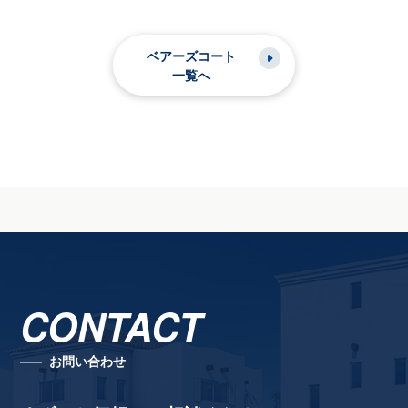
ベアーズコート
一覧へ
CONTACT
お問い合わせ