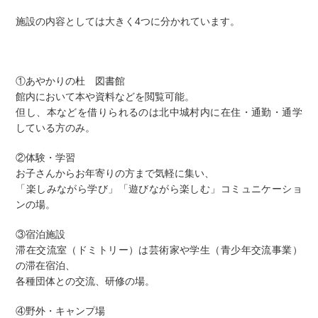
施設の内容としては大きく4つに分かれています。
①あやかりの杜 図書館
館内において本や資料などを閲覧可能。
但し、本などを借りられるのは北中城村内に在住・通勤・通学
している方のみ。
②体験・学習
お子さんからお年寄りの方まで気軽に集い、
「楽しみながら学び」「遊びながら楽しむ」コミュニケーショ
ンの場。
③宿泊施設
滞在交流室（ドミトリー）は芸術家や学生（青少年交流事業）
の滞在宿泊、
各種団体との交流、研修の場。
④野外・キャンプ場