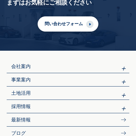
まずはお気軽にご相談ください
問い合わせフォーム
会社案内
事業案内
土地活用
採用情報
最新情報
ブログ