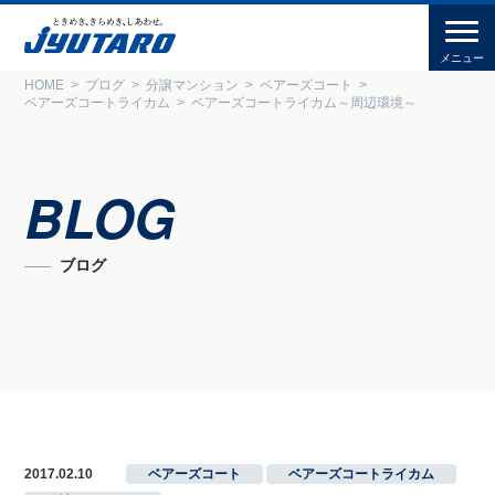
HOME
ブログ
分譲マンション
ベアーズコート
ベアーズコートライカム
ベアーズコートライカム～周辺環境～
BLOG
ブログ
2017.02.10
ベアーズコート
,
ベアーズコートライカム
,