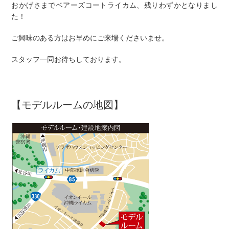
おかげさまでベアーズコートライカム、
残りわずか
となりまし
た！
ご興味のある方はお早めにご来場くださいませ。
スタッフ一同お待ちしております。
【モデルルームの地図】