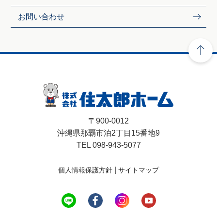
お問い合わせ
〒900-0012
沖縄県那覇市泊2丁目15番地9
TEL 098-943-5077
|
個人情報保護方針
サイトマップ