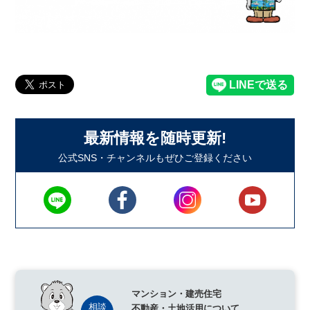
最新情報を随時更新!
公式SNS・チャンネルもぜひご登録ください
マンション・建売住宅
不動産・土地活用について