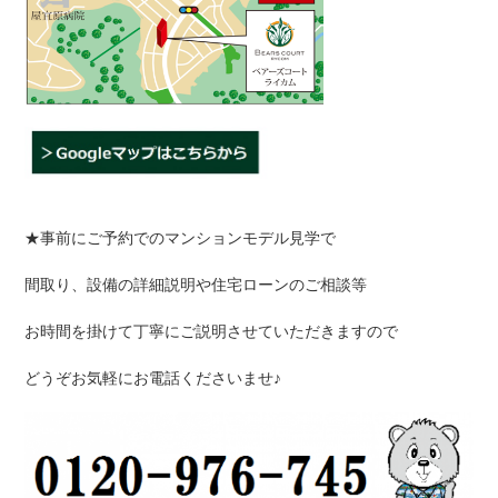
★事前にご予約でのマンションモデル見学で
間取り、設備の詳細説明や住宅ローンのご相談等
お時間を掛けて丁寧にご説明させていただきますので
どうぞお気軽にお電話くださいませ♪