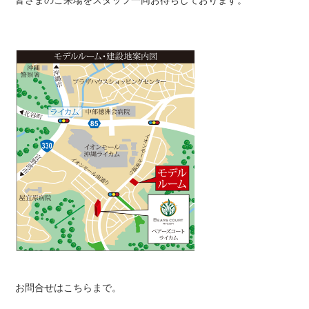
お問合せはこちらまで。