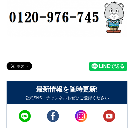
最新情報を随時更新!
公式SNS・チャンネルもぜひご登録ください