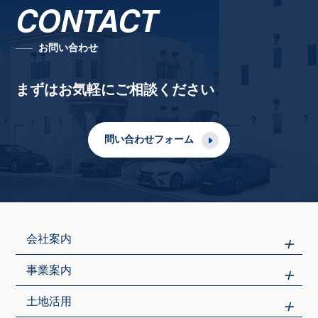
CONTACT
お問い合わせ
まずはお気軽にご相談ください
問い合わせフォーム
会社案内
事業案内
土地活用