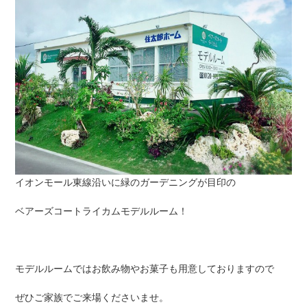
イオンモール東線沿いに緑のガーデニングが目印の
ベアーズコートライカムモデルルーム！
モデルルームではお飲み物やお菓子も用意しておりますので
ぜひご家族でご来場くださいませ。