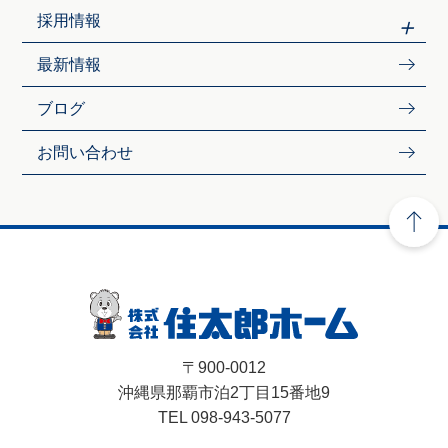
採用情報
最新情報
ブログ
お問い合わせ
〒900-0012
沖縄県那覇市泊2丁目15番地9
TEL 098-943-5077