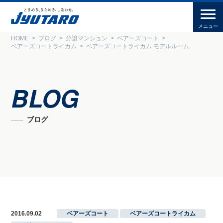
HOME
ブログ
分譲マンション
ベアーズコート
ベアーズコートライカム
ベアーズコートライカム モデルルーム
BLOG
ブログ
2016.09.02
ベアーズコート
,
ベアーズコートライカム
,