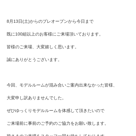
8月13日(土)からのプレオープンから今日まで
既に100組以上のお客様にご来場頂いております。
皆様のご来場、大変嬉しく思います。
誠にありがとうございます。
今回、モデルルームが混み合いご案内出来なかった皆様、
大変申し訳ありませんでした。
ぜひゆっくりモデルルームを体感して頂きたいので
ご来場前に事前のご予約のご協力をお願い致します。
皆さまのご来場をスタッフ一同お待ちしております。