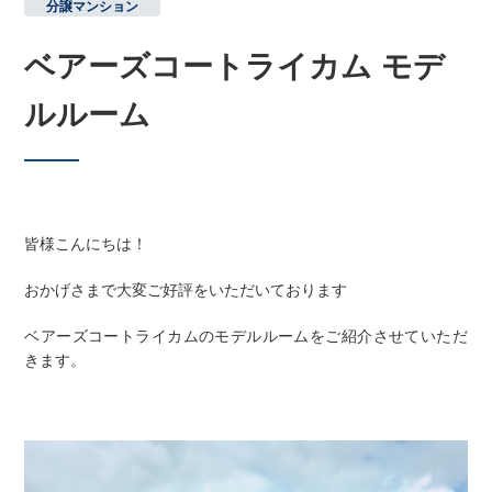
分譲マンション
ベアーズコートライカム モデ
ルルーム
皆様こんにちは！
おかげさまで大変ご好評をいただいております
ベアーズコートライカムのモデルルームをご紹介させていただ
きます。