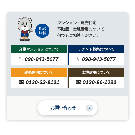
マンション・建売住宅
不動産・土地活用について
何でもご相談ください。
分譲マンションについて
テナント募集について
098-943-5077
098-943-5077
建売住宅について
土地活用について
0120-32-8131
0120-86-1083
お問い合わせ