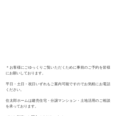
＊お客様にごゆっくりご覧いただくために事前のご予約を皆様
にお願いしております。
平日・土日・祝日いずれもご案内可能ですのでお気軽にお電話
ください。
住太郎ホームは建売住宅・分譲マンション・土地活用のご相談
を承っております。