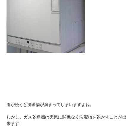
雨が続くと洗濯物が溜まってしまいますよね。
しかし、ガス乾燥機は天気に関係なく洗濯物を乾かすことが出
来ます！