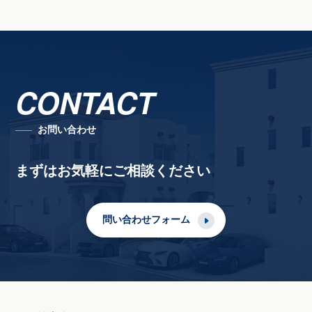
CONTACT
お問い合わせ
まずはお気軽にご相談ください
問い合わせフォーム