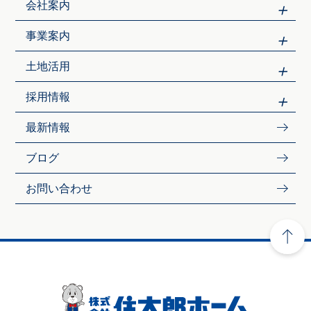
会社案内
事業案内
土地活用
採用情報
最新情報
ブログ
お問い合わせ