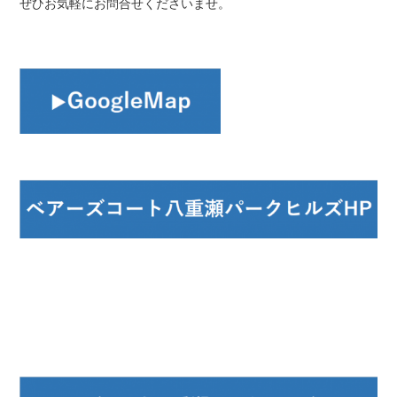
ぜひお気軽にお問合せくださいませ。