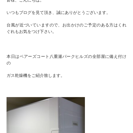
皆様、こんにちは。
いつもブログを見て頂き、誠にありがとうございます。
台風が近づいていますので、お出かけのご予定のある方はくれ
ぐれもお気をつけ下さい。
本日はベアーズコート八重瀬パークヒルズの全部屋に備え付け
の
ガス乾燥機をご紹介致します。