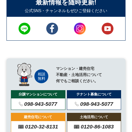
最新情報を随時更新!
公式SNS・チャンネルもぜひご登録ください
マンション・建売住宅
不動産・土地活用について
何でもご相談ください。
分譲マンションについて
テナント募集について
098-943-5077
098-943-5077
建売住宅について
土地活用について
0120-32-8131
0120-86-1083