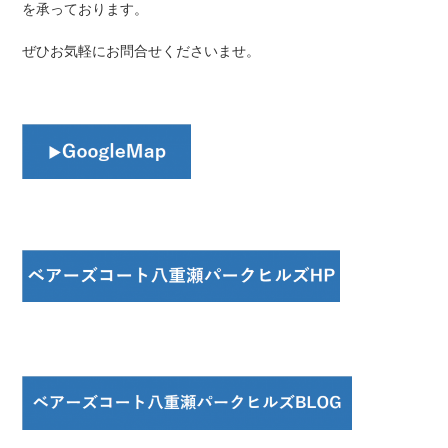
を承っております。
ぜひお気軽にお問合せくださいませ。