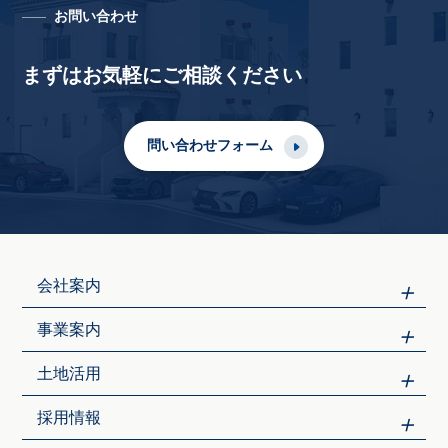
お問い合わせ
まずはお気軽にご相談ください
問い合わせフォーム
会社案内
事業案内
土地活用
採用情報