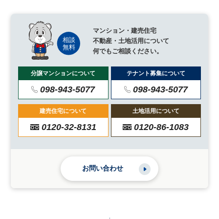
マンション・建売住宅
不動産・土地活用について
何でもご相談ください。
分譲マンションについて
テナント募集について
098-943-5077
098-943-5077
建売住宅について
土地活用について
0120-32-8131
0120-86-1083
お問い合わせ