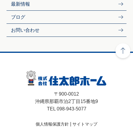
最新情報
ブログ
お問い合わせ
〒900-0012
沖縄県那覇市泊2丁目15番地9
TEL 098-943-5077
|
個人情報保護方針
サイトマップ