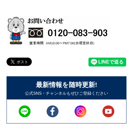
最新情報を随時更新!
公式SNS・チャンネルもぜひご登録ください