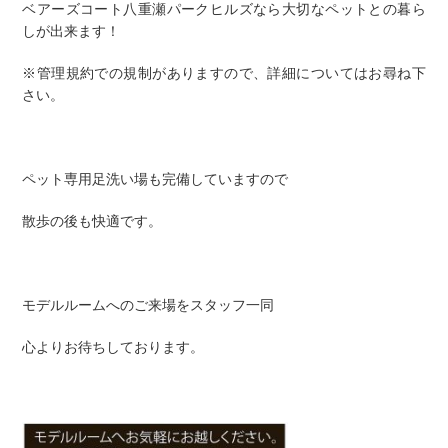
ベアーズコート八重瀬パークヒルズなら大切なペットとの暮ら
しが出来ます！
※管理規約での規制がありますので、詳細についてはお尋ね下
さい。
ペット専用足洗い場も完備していますので
散歩の後も快適です。
モデルルームへのご来場をスタッフ一同
心よりお待ちしております。