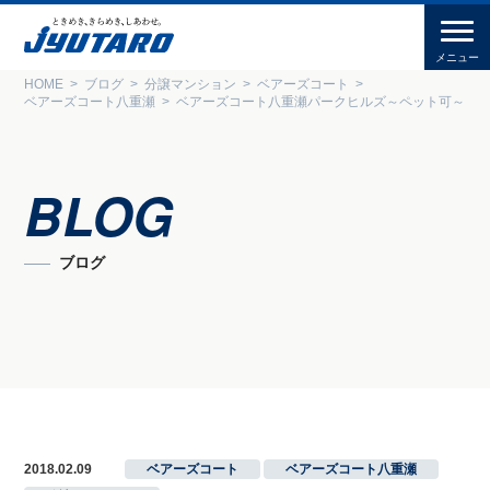
HOME
ブログ
分譲マンション
ベアーズコート
ベアーズコート八重瀬
ベアーズコート八重瀬パークヒルズ～ペット可～
BLOG
ブログ
2018.02.09
ベアーズコート
,
ベアーズコート八重瀬
,