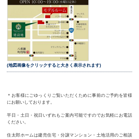
(地図画像をクリックすると大きく表示されます)
＊お客様にごゆっくりご覧いただくために事前のご予約を皆様
にお願いしております。
平日・土日・祝日いずれもご案内可能ですのでお気軽にお電話
ください。
住太郎ホームは建売住宅・分譲マンション・土地活用のご相談