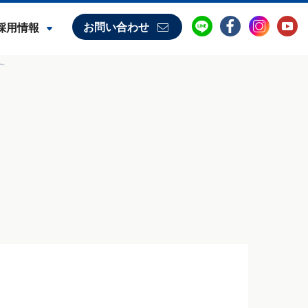
お問い合わせ
採用情報
～