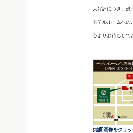
大好評につき、残
モデルルームへの
心よりお待ちして
(地図画像をクリッ