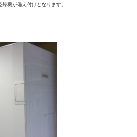
乾燥機が備え付けとなります。