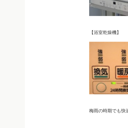
【浴室乾燥機】
梅雨の時期でも快