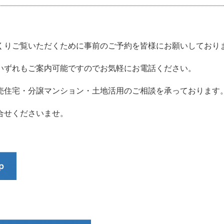
くりご覧いただくために事前のご予約を皆様にお願いしており
いずれもご案内可能ですのでお気軽にお電話ください。
売住宅・分譲マンション・土地活用のご相談を承っております
合せくださいませ。