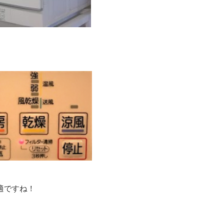
適ですね！