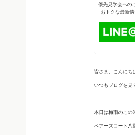
優先見学会への
おトクな最新情
皆さま、こんにち
いつもブログを見
本日は梅雨のこの
ベアーズコート八