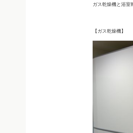
ガス乾燥機と浴室
【ガス乾燥機】