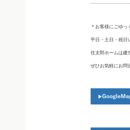
＊お客様にごゆっ
平日・土日・祝日
住太郎ホームは建
ぜひお気軽にお問