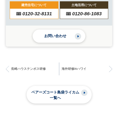
建売住宅について
土地活用について
0120-32-8131
0120-86-1083
お問い合わせ
長崎ハウステンボス研修
海外研修inハワイ
ベアーズコート島袋ライカム
一覧へ