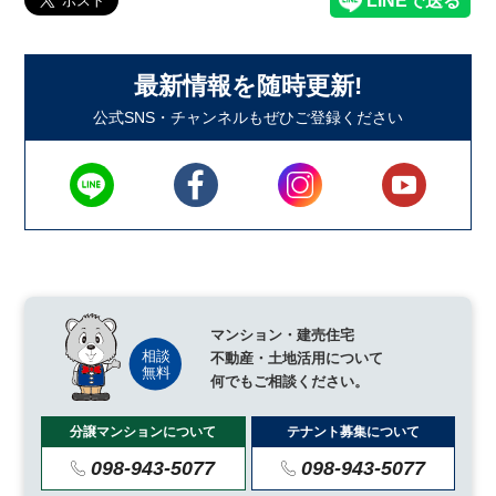
最新情報を随時更新!
公式SNS・チャンネルもぜひご登録ください
マンション・建売住宅
不動産・土地活用について
何でもご相談ください。
分譲マンションについて
テナント募集について
098-943-5077
098-943-5077