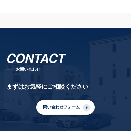
CONTACT
お問い合わせ
まずはお気軽にご相談ください
問い合わせフォーム