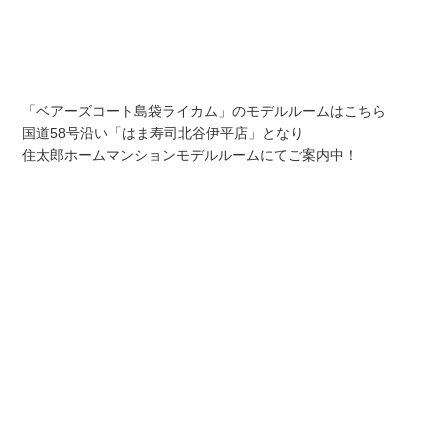
「ベアーズコート島袋ライカム」のモデルルームはこちら
国道58号沿い「はま寿司北谷伊平店」となり
住太郎ホームマンションモデルルームにてご案内中！