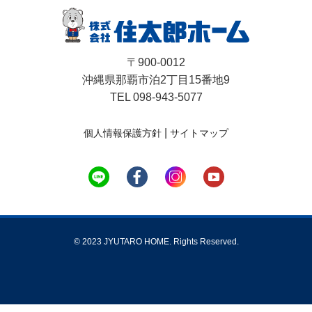
〒900-0012
沖縄県那覇市泊2丁目15番地9
TEL 098-943-5077
|
個人情報保護方針
サイトマップ
© 2023 JYUTARO HOME. Rights Reserved.