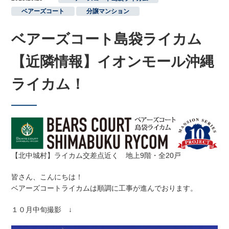
ベアーズコート
,
分譲マンション
ベアーズコート島袋ライカム
【近隣情報】イオンモール沖縄
ライカム！
【北中城村】ライカム交差点近く 地上9階・全20戸
皆さん、こんにちは！
ベアーズコートライカムは順調に工事が進んでおります。
１０月中旬撮影 ↓