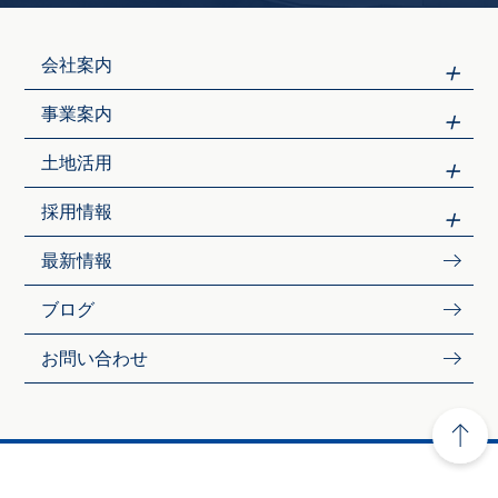
会社案内
事業案内
土地活用
採用情報
最新情報
ブログ
お問い合わせ