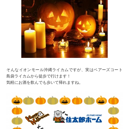
そんなイオンモール沖縄ライカムですが、実はベアーズコート
島袋ライカムから徒歩で行けます！
気軽にお酒を飲んでも歩いて帰れますね。