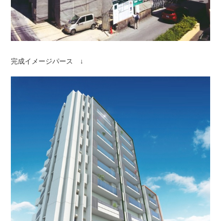
完成イメージパース ↓