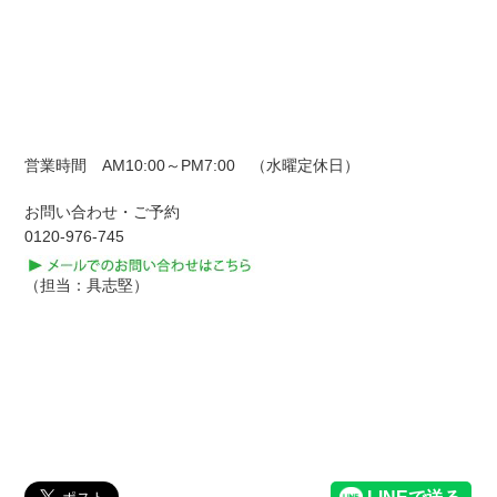
営業時間 AM10:00～PM7:00 （水曜定休日）
お問い合わせ・ご予約
0120-976-745
（担当：具志堅）