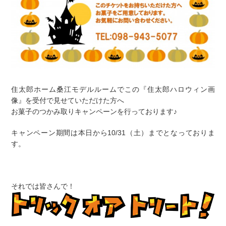
住太郎ホーム桑江モデルルームでこの『住太郎ハロウィン画
像』を受付で見せていただけた方へ
お菓子のつかみ取りキャンペーンを行っております♪
キャンペーン期間は本日から10/31（土）までとなっておりま
す。
それでは皆さんで！