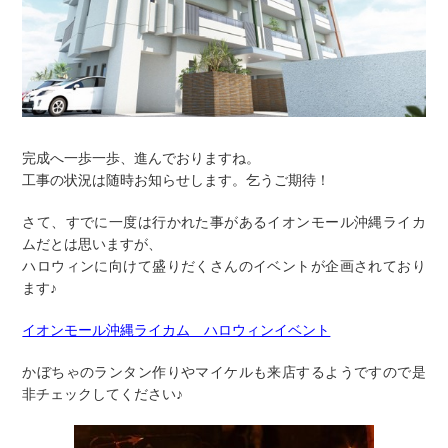
完成へ一歩一歩、進んでおりますね。
工事の状況は随時お知らせします。乞うご期待！
さて、すでに一度は行かれた事があるイオンモール沖縄ライカ
ムだとは思いますが、
ハロウィンに向けて盛りだくさんのイベントが企画されており
ます♪
イオンモール沖縄ライカム ハロウィンイベント
かぼちゃのランタン作りやマイケルも来店するようですので是
非チェックしてください♪