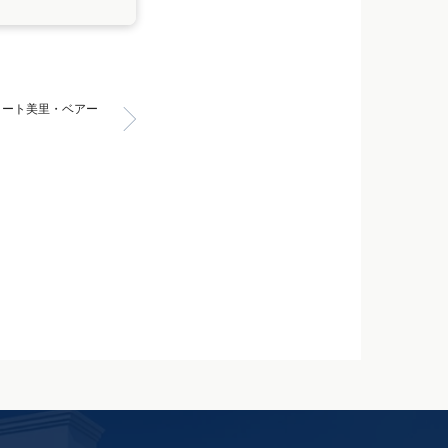
コート美里・ベアー