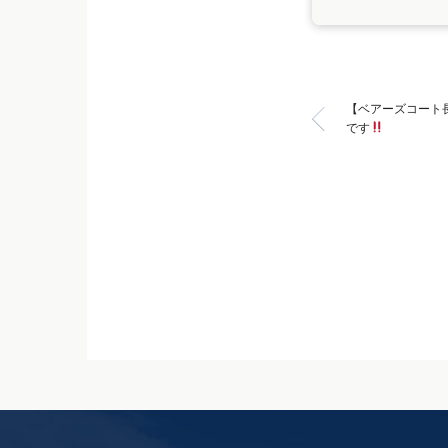
【ベアーズコート
です