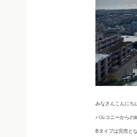
みなさんこんにち
バルコニーからの
Bタイプは完売と