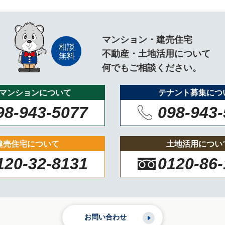
マンション・建売住宅
不動産・土地活用について
何でもご相談ください。
マンションについて
テナント募集につ
98-943-5077
098-943
建売住宅について
土地活用につい
120-32-8131
0120-86
お問い合わせ