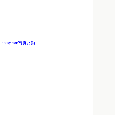
Instagram写真と動