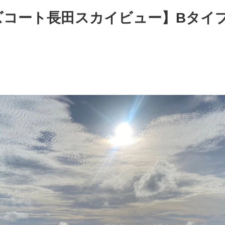
ズコート長田スカイビュー】Bタイ