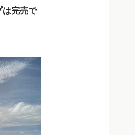
プは完売で