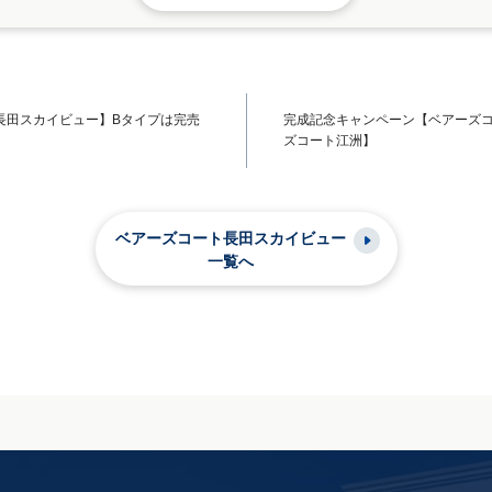
長田スカイビュー】Bタイプは完売
完成記念キャンペーン【ベアーズ
ズコート江洲】
ベアーズコート長田スカイビュー
一覧へ