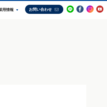
お問い合わせ
採用情報