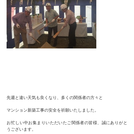
先週と違い天気も良くなり、多くの関係者の方々と
マンション新築工事の安全を祈願いたしました。
お忙しい中お集まりいただいたご関係者の皆様、誠にありがと
うございます。