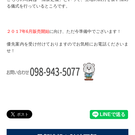
る儀式を行っているところです。
２０１7年6月販売開始
に向け、ただ今準備中でございます！
優先案内を受け付けておりますのでお気軽にお電話くださいま
せ！