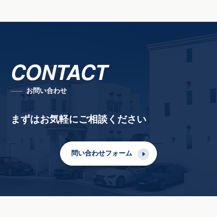
CONTACT
お問い合わせ
まずはお気軽にご相談ください
問い合わせフォーム