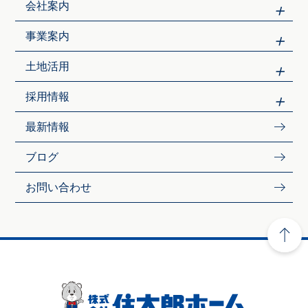
会社案内
事業案内
土地活用
採用情報
最新情報
ブログ
お問い合わせ