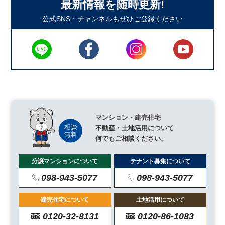
最新情報を随時更新!
公式SNS・チャンネルもぜひご登録ください
マンション・建売住宅
不動産・土地活用について
何でもご相談ください。
分譲マンションについて
テナント募集について
098-943-5077
098-943-5077
建売住宅について
土地活用について
0120-32-8131
0120-86-1083