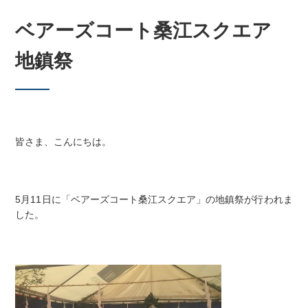
ベアーズコート桑江スクエア
地鎮祭
皆さま、こんにちは。
5月11日に「ベアーズコート桑江スクエア」の地鎮祭が行われま
した。