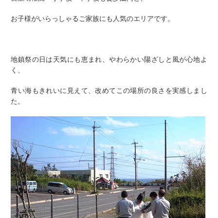
お子様がいらっしゃるご家族にも人気のエリアです。
地鎮祭の日は天気にも恵まれ、やわらかい陽ざしと風が心地よ
く、
青い海もきれいに見えて、改めてこの場所の良さを実感しまし
た。