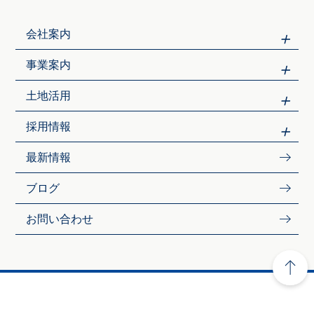
会社案内
事業案内
土地活用
採用情報
最新情報
ブログ
お問い合わせ