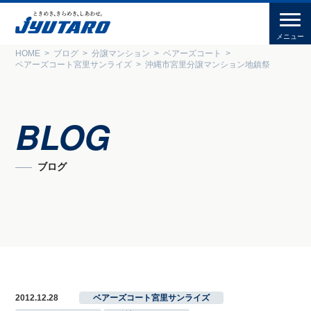
HOME
ブログ
分譲マンション
ベアーズコート
ベアーズコート宮里サンライズ
沖縄市宮里分譲マンション地鎮祭
BLOG
ブログ
2012.12.28
ベアーズコート宮里サンライズ
,