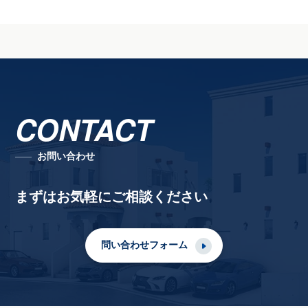
CONTACT
お問い合わせ
まずはお気軽にご相談ください
問い合わせフォーム