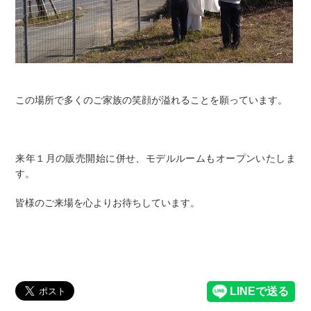
この場所で多くのご家族の笑顔が溢れることを願っています。
来年１月の販売開始に併せ、モデルルームもオープンいたしま
す。
皆様のご来場を心よりお待ちしています。