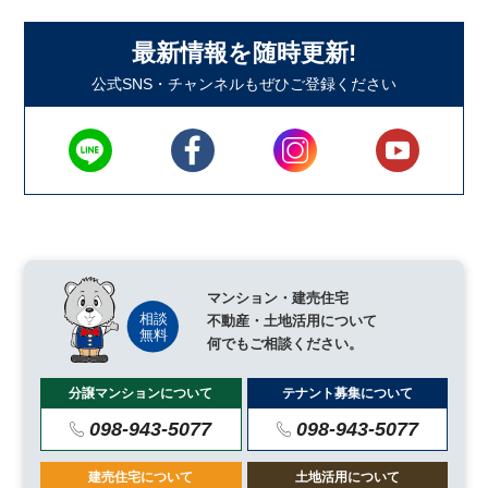
最新情報を随時更新!
公式SNS・チャンネルもぜひご登録ください
マンション・建売住宅
不動産・土地活用について
何でもご相談ください。
分譲マンションについて
テナント募集について
098-943-5077
098-943-5077
建売住宅について
土地活用について