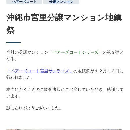
ベアーズコート
,
分譲マンション
沖縄市宮里分譲マンション地鎮
祭
当社の分譲マンション
「ベアーズコートシリーズ」
の第３弾と
なる、
「ベアーズコート宮里サンライズ」
の地鎮祭が１２月１３日に
行われました。
本当にたくさんのご関係者様にご出席していただき、感謝して
います。
誠にありがとうございました。