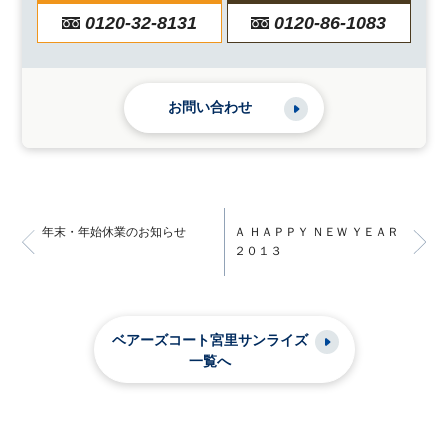
0120-32-8131
0120-86-1083
お問い合わせ
年末・年始休業のお知らせ
Ａ ＨＡＰＰＹ ＮＥＷ ＹＥＡＲ
２０１３
ベアーズコート宮里サンライズ
一覧へ