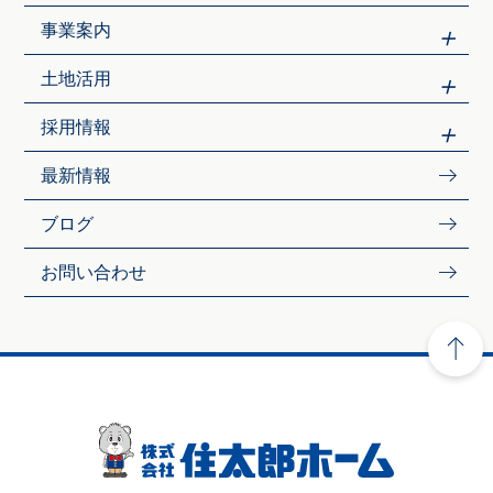
事業案内
土地活用
採用情報
最新情報
ブログ
お問い合わせ