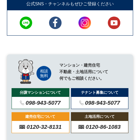
公式SNS・チャンネルもぜひご登録ください
マンション・建売住宅
不動産・土地活用について
何でもご相談ください。
分譲マンションについて
テナント募集について
098-943-5077
098-943-5077
建売住宅について
土地活用について
0120-32-8131
0120-86-1083