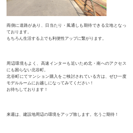
両側に道路があり、日当たり・風通しも期待できる立地となっ
ております。
もちろん生活する上でも利便性アップに繋がります。
周辺環境もよく、高速インターも近いため北・南へのアクセス
にも困らない北谷町。
北谷町にてマンション購入をご検討されている方は、ぜひ一度
モデルルームにお越しになってみてください！
お待ちしております！
来週は、建設地周辺の環境をアップ致します。乞うご期待！