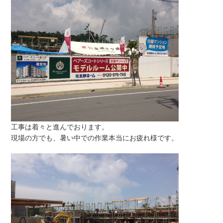
工事は着々と進んでおります。
現場の方でも、暑い中での作業本当にお疲れ様です。