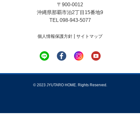
〒900-0012
沖縄県那覇市泊2丁目15番地9
TEL 098-943-5077
|
個人情報保護方針
サイトマップ
© 2023 JYUTARO HOME. Rights Reserved.