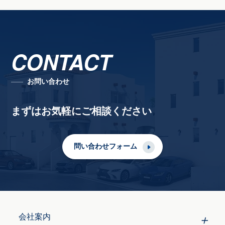
CONTACT
お問い合わせ
まずはお気軽にご相談ください
問い合わせフォーム
会社案内