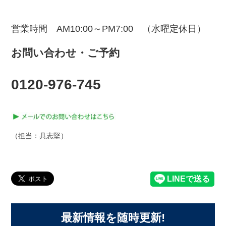
営業時間 AM10:00～PM7:00 （水曜定休日）
お問い合わせ・ご予約
0120-976-745
（担当：具志堅）
最新情報を随時更新!