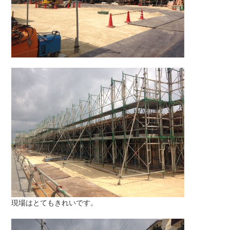
現場はとてもきれいです。