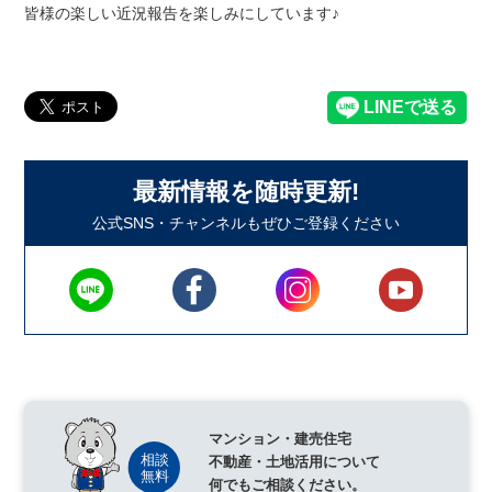
皆様の楽しい近況報告を楽しみにしています♪
最新情報を随時更新!
公式SNS・チャンネルもぜひご登録ください
マンション・建売住宅
不動産・土地活用について
何でもご相談ください。