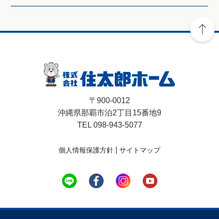
〒900-0012
沖縄県那覇市泊2丁目15番地9
TEL 098-943-5077
|
個人情報保護方針
サイトマップ