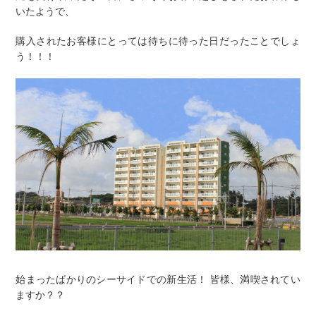
いたようで、
購入されたお客様にとっては待ちに待った日だったことでしょ
う！！！
始まったばかりのシーサイドでの新生活！ 皆様、満喫されてい
ますか？？