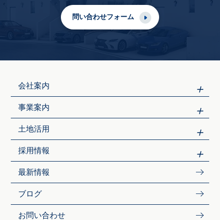
問い合わせフォーム
会社案内
事業案内
土地活用
採用情報
最新情報
ブログ
お問い合わせ