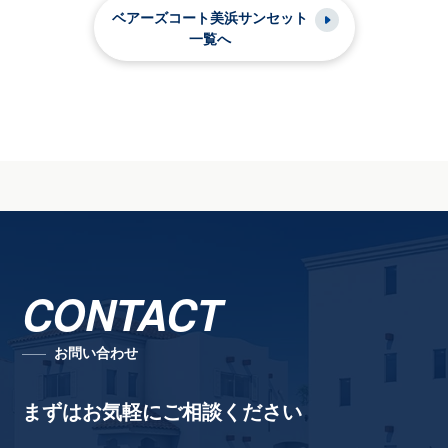
ベアーズコート美浜サンセット
一覧へ
CONTACT
お問い合わせ
まずはお気軽にご相談ください