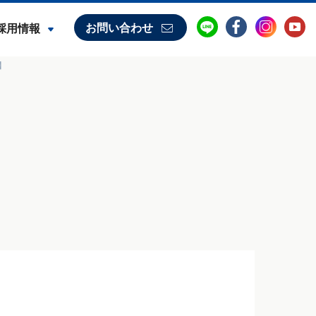
お問い合わせ
採用情報
】