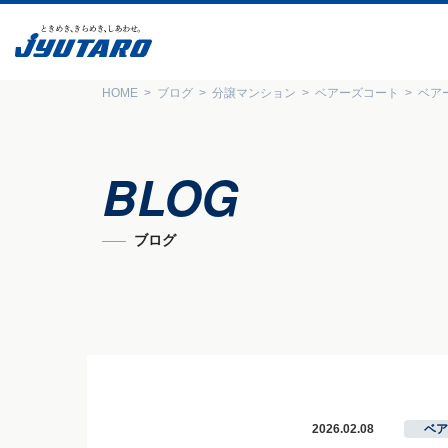
HOME
ブログ
分譲マンション
ベアーズコート
ベア
BLOG
ブログ
2026.02.08
ベア