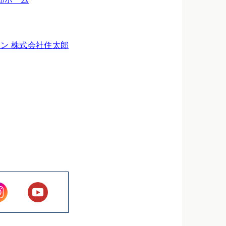
ョン 株式会社住太郎