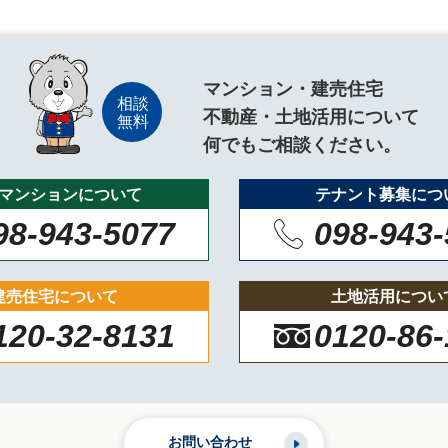
マンション・建売住宅
不動産・土地活用について
何でもご相談ください。
マンションについて
テナント募集につ
98-943-5077
098-943
建売住宅について
土地活用につい
120-32-8131
0120-86
お問い合わせ