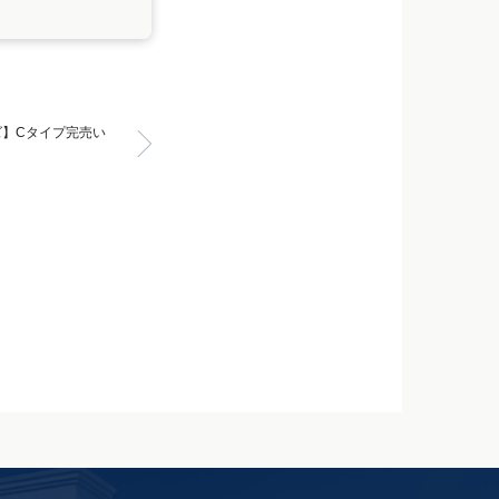
】Cタイプ完売い