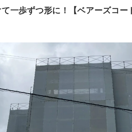
けて一歩ずつ形に！【ベアーズコー