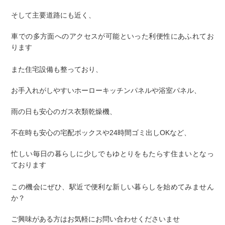
そして主要道路にも近く、
車での多⽅⾯へのアクセスが可能といった利便性にあふれてお
ります
また住宅設備も整っており、
お手入れがしやすいホーローキッチンパネルや浴室パネル、
雨の日も安心のガス衣類乾燥機、
不在時も安心の宅配ボックスや24時間ゴミ出しOKなど、
忙しい毎日の暮らしに少しでもゆとりをもたらす住まいとなっ
ております
この機会にぜひ、駅近で便利な新しい暮らしを始めてみません
か？
ご興味がある方はお気軽にお問い合わせくださいませ