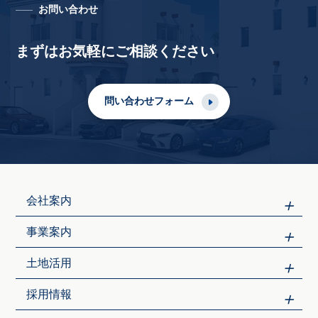
お問い合わせ
まずはお気軽にご相談ください
問い合わせフォーム
会社案内
事業案内
土地活用
採用情報