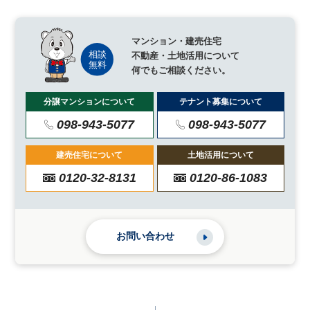
マンション・建売住宅
不動産・土地活用について
何でもご相談ください。
分譲マンションについて
テナント募集について
098-943-5077
098-943-5077
建売住宅について
土地活用について
0120-32-8131
0120-86-1083
お問い合わせ