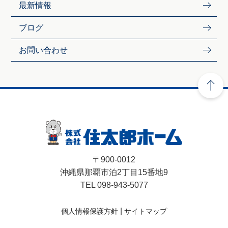
最新情報
ブログ
お問い合わせ
〒900-0012
沖縄県那覇市泊2丁目15番地9
TEL 098-943-5077
|
個人情報保護方針
サイトマップ