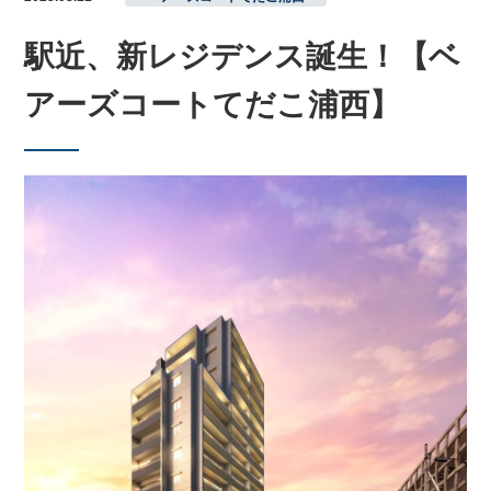
駅近、新レジデンス誕⽣！【ベ
アーズコートてだこ浦西】