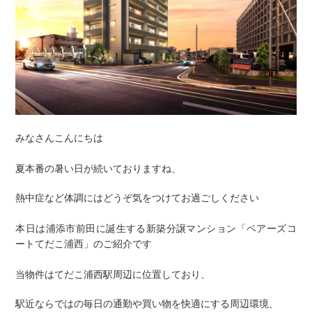
みなさんこんにちは
夏本番の暑い日が続いておりますね、
熱中症など体調にはどうぞ気をつけてお過ごしください
本日は浦添市前田に誕生する新築分譲マンション「ベアーズコ
ートてだこ浦西」のご紹介です
当物件はてだこ浦西駅周辺に位置しており、
駅近ならではの毎⽇の通勤や買い物を快適にする周辺環境、