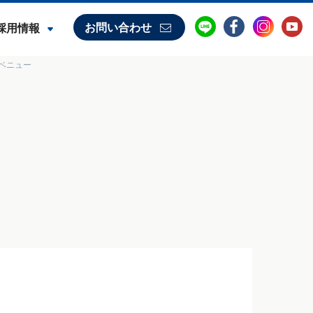
お問い合わせ
採用情報
ベニュー