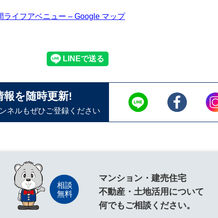
イフアベニュー – Google マップ
情報を随時更新!
ャンネルもぜひご登録ください
マンション・建売住宅
不動産・土地活用について
何でもご相談ください。