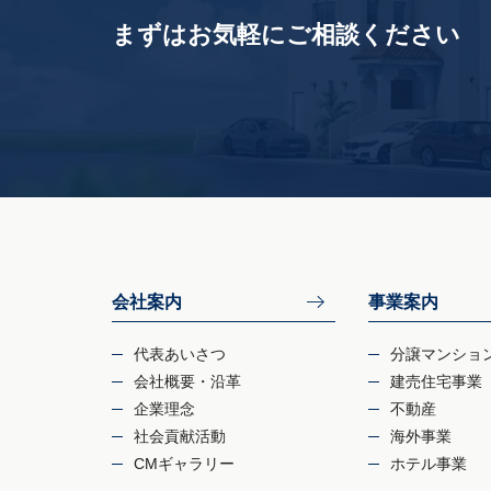
まずはお気軽にご相談ください
会社案内
事業案内
代表あいさつ
分譲マンショ
会社概要・沿革
建売住宅事業
企業理念
不動産
社会貢献活動
海外事業
CMギャラリー
ホテル事業