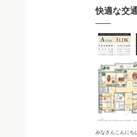
快適な交
みなさんこんにち