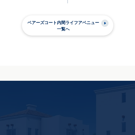
ベアーズコート内間ライフアベニュー
一覧へ