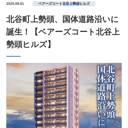
2025.09.01
ベアーズコート北谷上勢頭ヒルズ
北谷町上勢頭、国体道路沿いに
誕生！【ベアーズコート北谷上
勢頭ヒルズ】