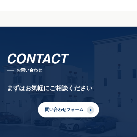
CONTACT
お問い合わせ
まずはお気軽にご相談ください
問い合わせフォーム