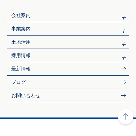
会社案内
事業案内
土地活用
採用情報
最新情報
ブログ
お問い合わせ