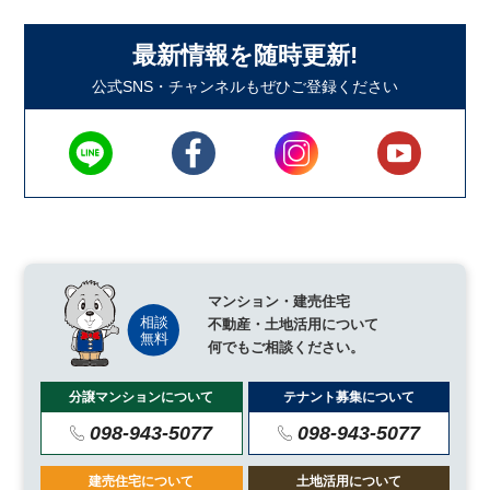
最新情報を随時更新!
公式SNS・チャンネルもぜひご登録ください
マンション・建売住宅
不動産・土地活用について
何でもご相談ください。
分譲マンションについて
テナント募集について
098-943-5077
098-943-5077
建売住宅について
土地活用について