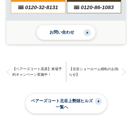
0120-32-8131
0120-86-1083
お問い合わせ
【ベアーズコート高原】来場予
【北谷ショールーム移転のお知
約キャンペーン実施中！
らせ】
ベアーズコート北谷上勢頭ヒルズ
一覧へ