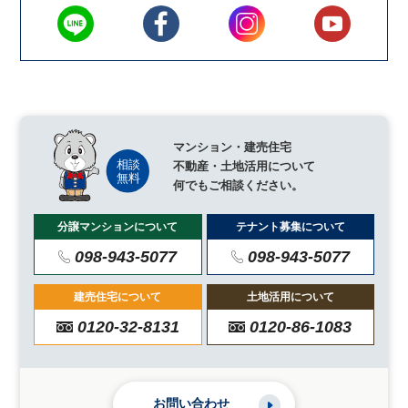
マンション・建売住宅
不動産・土地活用について
何でもご相談ください。
分譲マンションについて
テナント募集について
098-943-5077
098-943-5077
建売住宅について
土地活用について
0120-32-8131
0120-86-1083
お問い合わせ