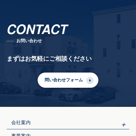
CONTACT
お問い合わせ
まずはお気軽にご相談ください
問い合わせフォーム
会社案内
事業案内