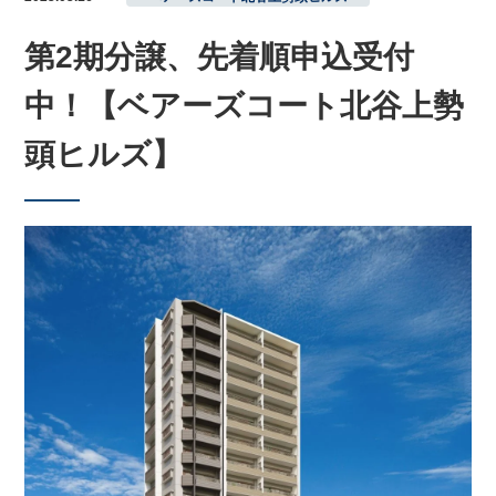
第2期分譲、先着順申込受付
中！【ベアーズコート北谷上勢
頭ヒルズ】