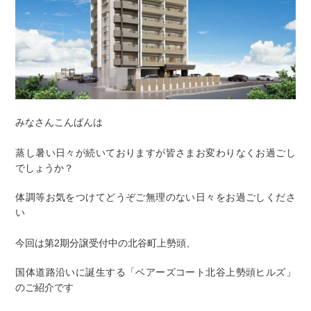
みなさんこんばんは
蒸し暑い日々が続いておりますが皆さまお変わりなくお過ごし
でしょうか？
体調等お気をつけてどうぞご無理のない日々をお過ごしくださ
い
今回は第2期分譲受付中の北谷町上勢頭、
国体道路沿いに誕生する「ベアーズコート北谷上勢頭ヒルズ」
のご紹介です