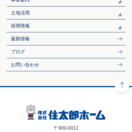
土地活用
採用情報
最新情報
ブログ
お問い合わせ
〒900-0012