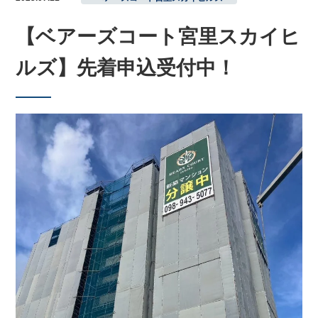
【ベアーズコート宮里スカイヒ
ルズ】先着申込受付中！