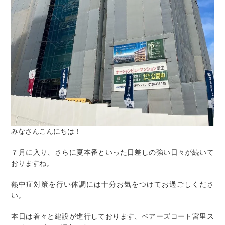
みなさんこんにちは！
７月に入り、さらに夏本番といった日差しの強い日々が続いて
おりますね。
熱中症対策を行い体調には十分お気をつけてお過ごしくださ
い。
本日は着々と建設が進行しております、ベアーズコート宮里ス