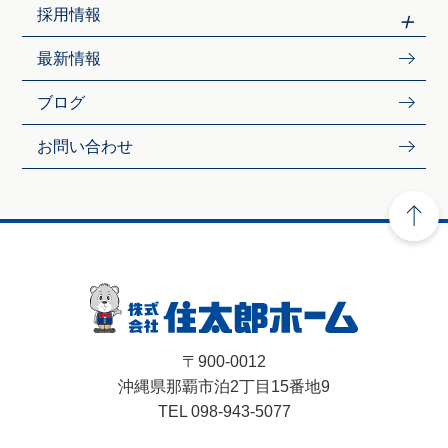
採用情報
最新情報
ブログ
お問い合わせ
〒900-0012
沖縄県那覇市泊2丁目15番地9
TEL 098-943-5077