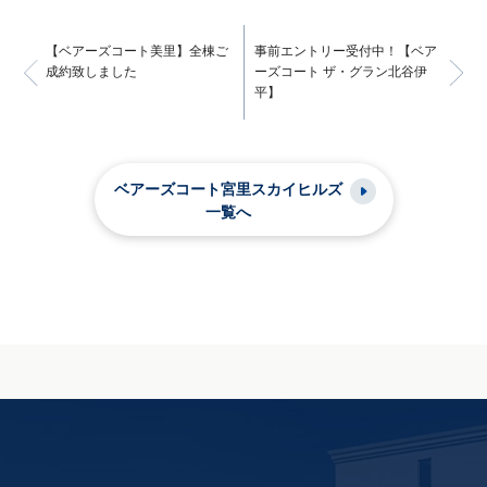
【ベアーズコート美里】全棟ご
事前エントリー受付中！【ベア
成約致しました
ーズコート ザ・グラン北谷伊
平】
ベアーズコート宮里スカイヒルズ
一覧へ