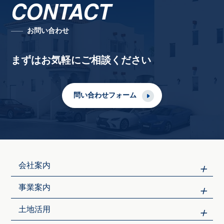
CONTACT
お問い合わせ
まずはお気軽にご相談ください
問い合わせフォーム
会社案内
事業案内
土地活用