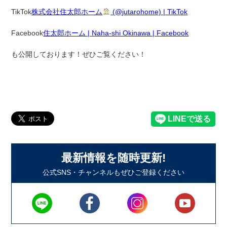
TikTok
株式会社住太郎ホーム
(@jutarohome) | TikTok
Facebook
住太郎ホーム | Naha-shi Okinawa | Facebook
も公開しております！ぜひご覧ください！
最新情報を随時更新!
公式SNS・チャンネルもぜひご登録ください