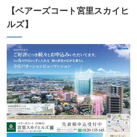
【ベアーズコート宮里スカイヒ
ルズ】