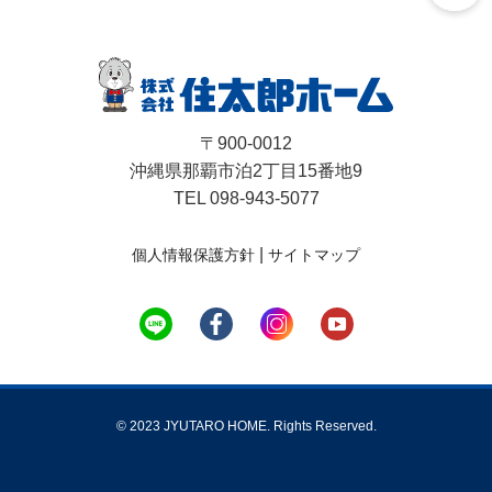
〒900-0012
沖縄県那覇市泊2丁目15番地9
TEL 098-943-5077
|
個人情報保護方針
サイトマップ
© 2023 JYUTARO HOME. Rights Reserved.