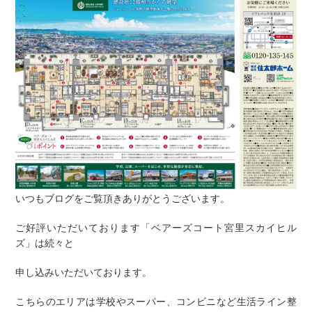
いつもブログをご覧頂きありがとうございます。
ご好評いただいております「ベアーズコート宮里スカイヒル
ズ」は続々と
申し込みいただいております。
こちらのエリアは学校やスーパー、コンビニなど生活ライン整