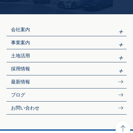
会社案内
事業案内
土地活用
採用情報
最新情報
ブログ
お問い合わせ