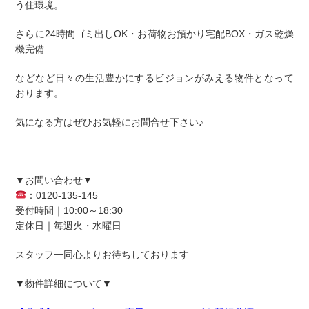
う住環境。
さらに24時間ゴミ出しOK・お荷物お預かり宅配BOX・ガス乾燥
機完備
などなど日々の生活豊かにするビジョンがみえる物件となって
おります。
気になる方はぜひお気軽にお問合せ下さい♪
▼お問い合わせ▼
：0120-135-145
受付時間｜10:00～18:30
定休日｜毎週火・水曜日
スタッフ一同心よりお待ちしております
▼物件詳細について▼