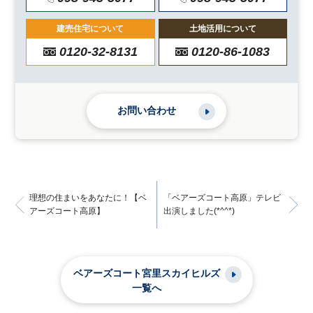
建売住宅について
土地活用について
0120-32-8131
0120-86-1083
お問い合わせ
理想の住まいをあなたに！【ベ
「ベアーズコート高原」テレビ
アーズコート高原】
出演しました(*^^*)
ベアーズコート宮里スカイヒルズ
一覧へ