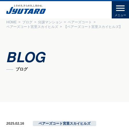
HOME
ブログ
分譲マンション
ベアーズコート
ベアーズコート宮里スカイヒルズ
【ベアーズコート宮里スカイヒルズ】
BLOG
ブログ
2025.02.16
ベアーズコート宮里スカイヒルズ