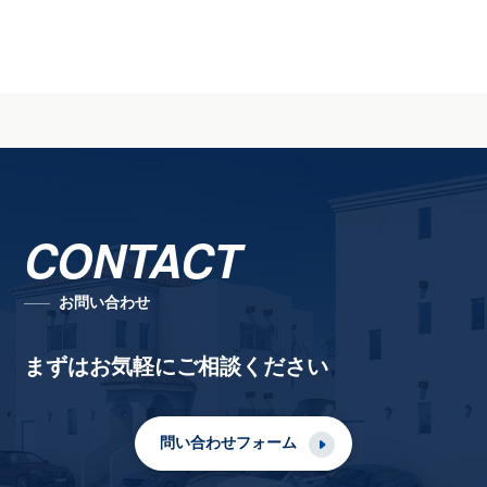
CONTACT
お問い合わせ
まずはお気軽にご相談ください
問い合わせフォーム