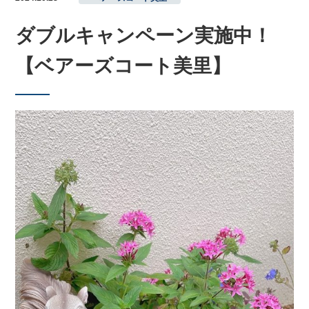
ダブルキャンペーン実施中！
【ベアーズコート美里】