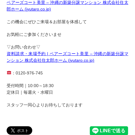
ベアーズコート美里 – 沖縄の新築分譲マンション 株式会社住太
郎ホーム (jyutaro.co.jp)
この機会にぜひご来場＆お部屋を体感して
お気軽にご参加くださいませ
▽
お問い合わせ
▽
資料請求・来場予約 | ベアーズコート美里 – 沖縄の新築分譲マ
ンション 株式会社住太郎ホーム (jyutaro.co.jp)
：0120-976-745
受付時間｜10:00～18:30
定休日｜毎週火・水曜日
スタッフ一同心よりお待ちしております