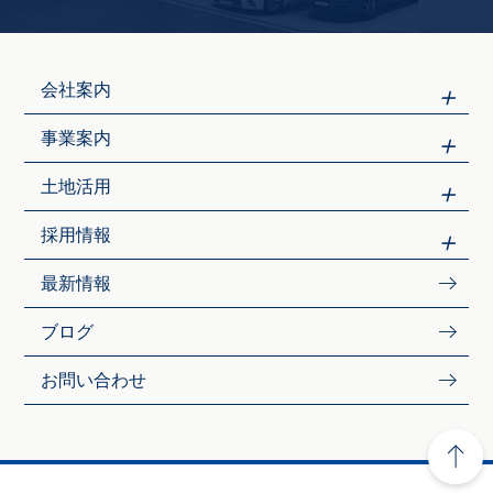
会社案内
事業案内
土地活用
採用情報
最新情報
ブログ
お問い合わせ