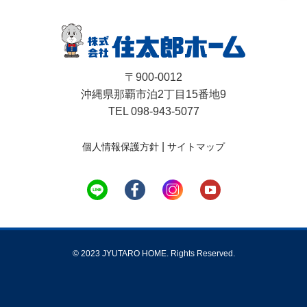
〒900-0012
沖縄県那覇市泊2丁目15番地9
TEL 098-943-5077
|
個人情報保護方針
サイトマップ
© 2023 JYUTARO HOME. Rights Reserved.