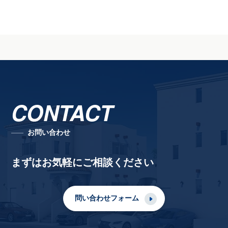
CONTACT
お問い合わせ
まずはお気軽にご相談ください
問い合わせフォーム