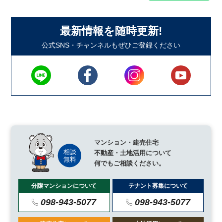
最新情報を随時更新!
公式SNS・チャンネルもぜひご登録ください
マンション・建売住宅
不動産・土地活用について
何でもご相談ください。
分譲マンションについて
テナント募集について
098-943-5077
098-943-5077