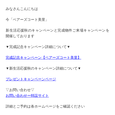
みなさんこんにちは
今「ベアーズコート美里」
新生活応援秋のキャンペーンと完成物件ご来場キャンペーンを
開催しております
▼完成記念
キャンペーン詳細について▼
完成記念キャンペーン【ベアーズコート美里】
▼新生活応援秋の
キャンペーン詳細について▼
プレゼントキャンペーンページ
▽
お問い合わせ
▽
お問い合わせー特設サイト
詳細とご予約は各ホームページをご確認ください