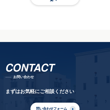
CONTACT
お問い合わせ
まずはお気軽にご相談ください
問い合わせフォーム