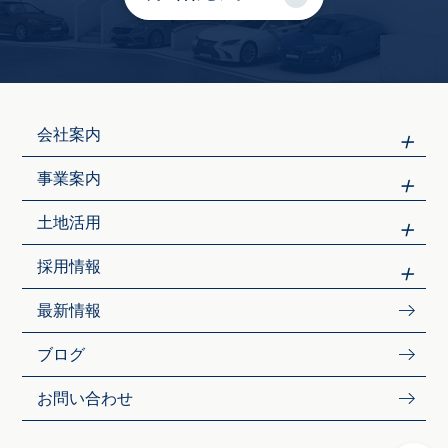
会社案内
事業案内
土地活用
採用情報
最新情報
ブログ
お問い合わせ