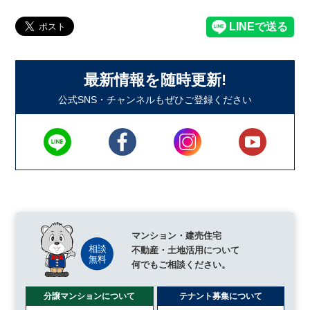
最新情報を随時更新!
公式SNS・チャンネルもぜひご登録ください
マンション・建売住宅
不動産・土地活用について
何でもご相談ください。
分譲マンションについて
テナント募集について