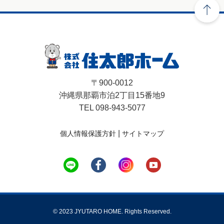
〒900-0012
沖縄県那覇市泊2丁目15番地9
TEL 098-943-5077
|
個人情報保護方針
サイトマップ
© 2023 JYUTARO HOME. Rights Reserved.