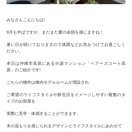
みなさんこんにちは!
9月も半ばですが、まだまだ夏の余韻を感じますね！
暑い日が続いておりますので体調などお気をつけてお過ごしく
ださい。
本日は沖縄市高原にある分譲マンション「ベアーズコート高
原」のご紹介です!
こちらの物件は棟内モデルルームが増設され
ご希望のライフスタイルや新生活をイメージしやすい複数のタ
イプのお部屋を
実際に見学・体感することができます。
木の温もりを感じられるデザインとライフスタイルにあわせて