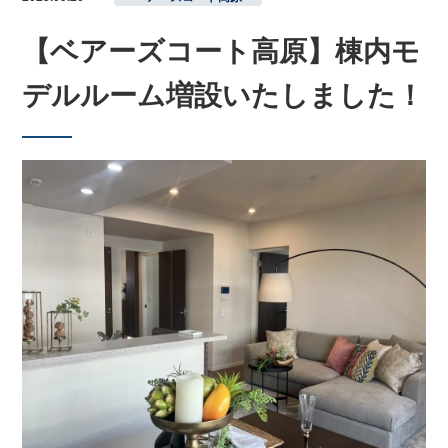
【ベアーズコート高原】棟内モ
デルルーム増設いたしました！