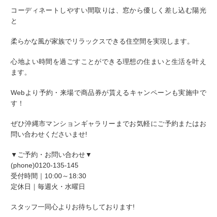
コーディネートしやすい間取りは、窓から優しく差し込む陽光
と
柔らかな風が家族でリラックスできる住空間を実現します。
心地よい時間を過ごすことができる理想の住まいと生活を叶え
ます。
Webより予約・来場で商品券が貰えるキャンペーンも実施中で
す！
ぜひ
沖縄市マンションギャラリー
までお気軽にご予約またはお
問い合わせくださいませ!
▼ご予約・お問い合わせ▼
(phone)0120-135-145
受付時間｜10:00～18:30
定休日｜毎週火・水曜日
スタッフ一同心よりお待ちしております!