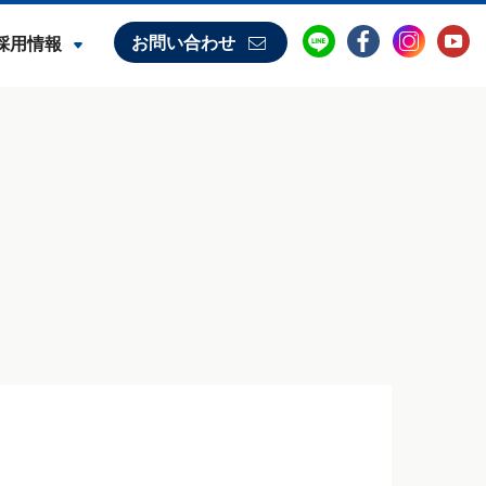
お問い合わせ
採用情報