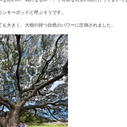
モンキーポッドと呼ぶそうです。
ても大きく、大樹の持つ自然のパワーに圧倒されました。