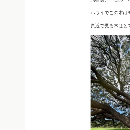
ハワイでこの木は
真近で見る木はと