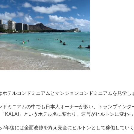
はホテルコンドミニアムとマンションコンドミニアムを見学し
ンドミニアムの中でも日本人オーナーが多い、トランプインタ
り「
KALAI
」というホテル名に変わり、運営がヒルトンに変わっ
ら
2
年後には全面改修を終え完全にヒルトンとして稼働してい