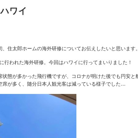
nハワイ
！
初、住太郎ホームの海外研修についてお伝えしたいと思います
に行われた海外研修。今回はハワイに行ってまいりました！
席状態が多かった飛行機ですが、コロナが明けた後でも円安と
空席が多く、随分日本人観光客は減っている様子でした
…