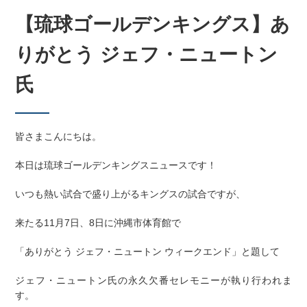
【琉球ゴールデンキングス】あ
りがとう ジェフ・ニュートン
氏
皆さまこんにちは。
本日は琉球ゴールデンキングスニュースです！
いつも熱い試合で盛り上がるキングスの試合ですが、
来たる11月7日、8日に沖縄市体育館で
「ありがとう ジェフ・ニュートン ウィークエンド」と題して
ジェフ・ニュートン氏の永久欠番セレモニーが執り行われま
す。