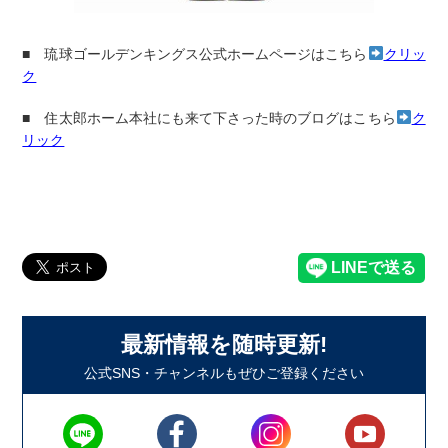
■ 琉球ゴールデンキングス公式ホームページはこちら
クリッ
ク
■ 住太郎ホーム本社にも来て下さった時のブログはこちら
ク
リック
最新情報を随時更新!
公式SNS・チャンネルもぜひご登録ください