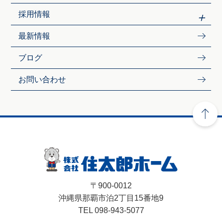
採用情報
最新情報
ブログ
お問い合わせ
〒900-0012
沖縄県那覇市泊2丁目15番地9
TEL 098-943-5077