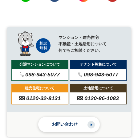
マンション・建売住宅
不動産・土地活用について
何でもご相談ください。
分譲マンションについて
テナント募集について
098-943-5077
098-943-5077
建売住宅について
土地活用について
0120-32-8131
0120-86-1083
お問い合わせ