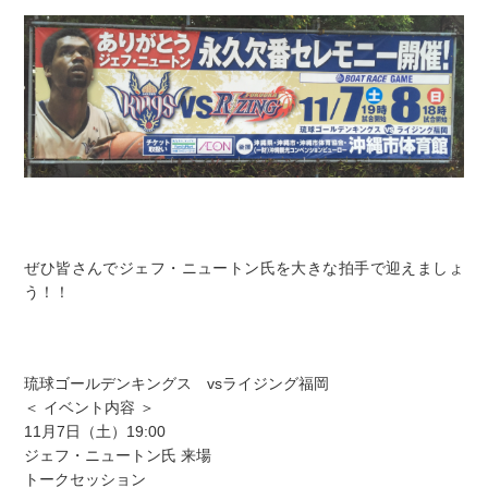
ぜひ皆さんでジェフ・ニュートン氏を大きな拍手で迎えましょ
う！！
琉球ゴールデンキングス vsライジング福岡
＜ イベント内容 ＞
11月7日（土）19:00
ジェフ・ニュートン氏 来場
トークセッション