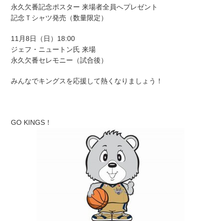
永久欠番記念ポスター 来場者全員へプレゼント
記念Ｔシャツ発売（数量限定）
11月8日（日）18:00
ジェフ・ニュートン氏 来場
永久欠番セレモニー（試合後）
みんなでキングスを応援して熱くなりましょう！
GO KINGS！