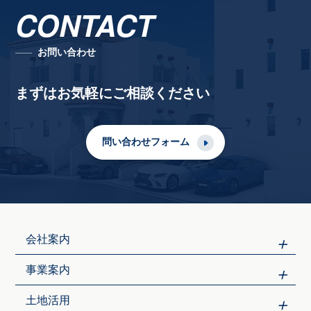
CONTACT
お問い合わせ
まずはお気軽にご相談ください
問い合わせフォーム
会社案内
事業案内
土地活用